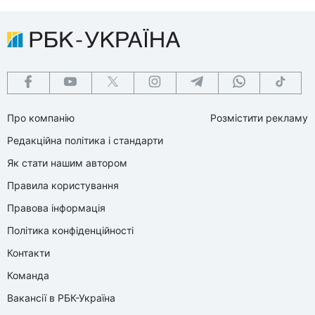
Про компанію
Розмістити рекламу
Редакційна політика і стандарти
Як стати нашим автором
Правила користування
Правова інформація
Політика конфіденційності
Контакти
Команда
Вакансії в РБК-Україна