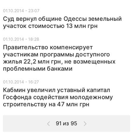
01.10.2014 - 23:07
Суд вернул общине Одессы земельный
участок стоимостью 13 млн грн
01.10.2014 - 18:28
Правительство компенсирует
участникам программы доступного
жилья 22,2 млн грн, не возмещенных
проблемными банками
01.10.2014 - 16:27
Кабмин увеличил уставный капитал
Госфонда содействия молодежному
строительству на 47 млн грн
91 из 95