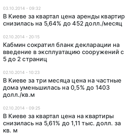
03.10.2014 - 09:32
В Киеве за квартал цена аренды квартир
снизилась на 5,64% до 452 долл./месяц
02.10.2014 - 20:15
Кабмин сократил бланк декларации на
введение в эксплуатацию сооружений с
5 до 2 страниц
02.10.2014 - 10:23
В Киеве за три месяца цена на частные
дома уменьшилась на 0,5% до 1403
долл./кв.м
02.10.2014 - 09:25
В Киеве за квартал цена на квартиры
снизилась на 5,61% до 1,11 тыс. долл. за
кв. м