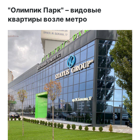
"Олимпик Парк" – видовые
квартиры возле метро