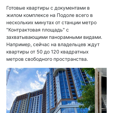
Готовые квартиры с документами в
жилом комплексе на Подоле всего в
нескольких минутах от станции метро
"Контрактовая площадь" с
захватывающими панорамными видами.
Например, сейчас на владельцев ждут
квартиры от 50 до 120 квадратных
метров свободного пространства.