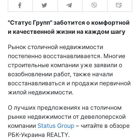
"Статус Групп" заботится о комфортной
и качественной жизни на каждом шагу
Рынок столичной недвижимости
постепенно восстанавливается. Многие
строительные компании уже заявили о
возобновлении работ, также начали
восстанавливаться и продажи первичной
жилой недвижимости.
О лучших предложениях на столичном
рынке недвижимости от девелоперской
компании
Status Group
– читайте в обзоре
РБК-Украина REALTY.