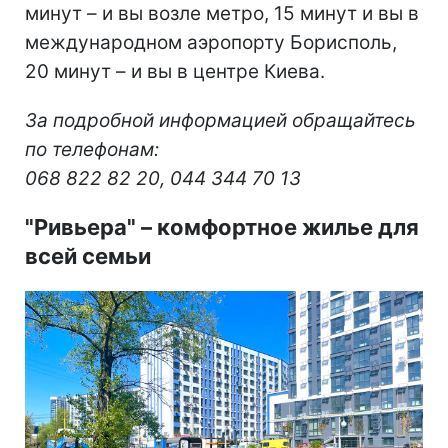
минут – и вы возле метро, 15 минут и вы в
международном аэропорту Борисполь,
20 минут – и вы в центре Киева.
За подробной информацией обращайтесь
по телефонам:
068 822 82 20, 044 344 70 13
"Ривьера"
–
комфортное жилье для
всей семьи