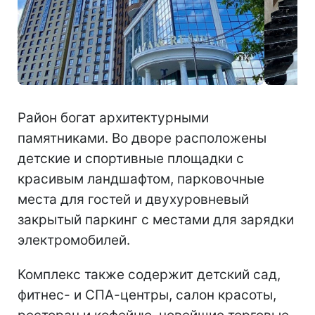
Район богат архитектурными
памятниками. Во дворе расположены
детские и спортивные площадки с
красивым ландшафтом, парковочные
места для гостей и двухуровневый
закрытый паркинг с местами для зарядки
электромобилей.
Комплекс также содержит детский сад,
фитнес- и СПА-центры, салон красоты,