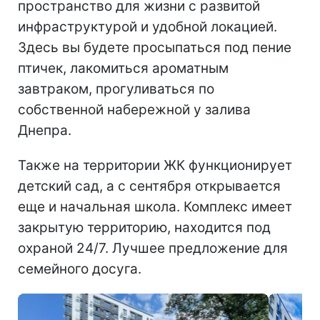
пространство для жизни с развитой
инфраструктурой и удобной локацией.
Здесь вы будете просыпаться под пение
птичек, лакомиться ароматным
завтраком, прогуливаться по
собственной набережной у залива
Днепра.
Также на территории ЖК функционирует
детский сад, а с сентября открывается
еще и начальная школа. Комплекс имеет
закрытую территорию, находится под
охраной 24/7. Лучшее предложение для
семейного досуга.