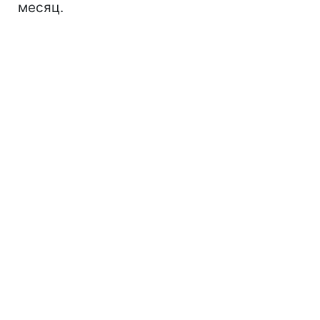
месяц.