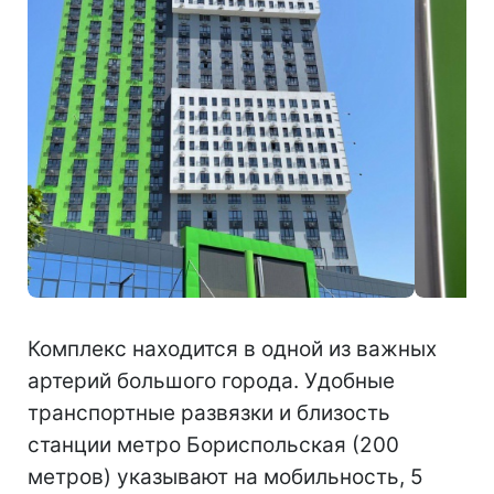
Комплекс находится в одной из важных
артерий большого города. Удобные
транспортные развязки и близость
станции метро Бориспольская (200
метров) указывают на мобильность, 5