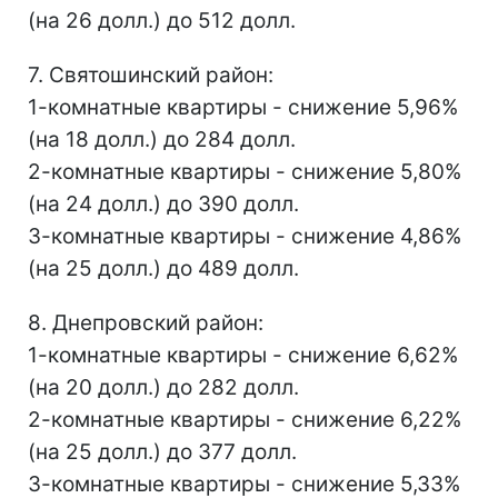
(на 26 долл.) до 512 долл.
7. Святошинский район:
1-комнатные квартиры - снижение 5,96%
(на 18 долл.) до 284 долл.
2-комнатные квартиры - снижение 5,80%
(на 24 долл.) до 390 долл.
3-комнатные квартиры - снижение 4,86%
(на 25 долл.) до 489 долл.
8. Днепровский район:
1-комнатные квартиры - снижение 6,62%
(на 20 долл.) до 282 долл.
2-комнатные квартиры - снижение 6,22%
(на 25 долл.) до 377 долл.
3-комнатные квартиры - снижение 5,33%