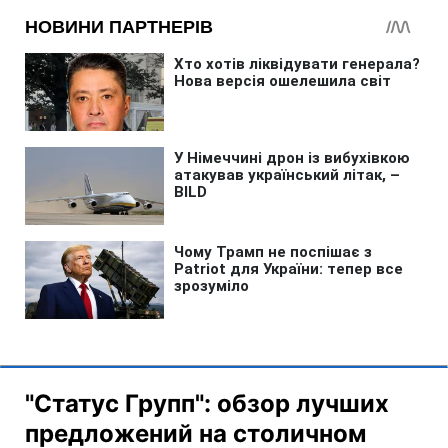
"Статус Групп": обзор лучших
предложений на столичном