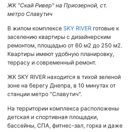
ЖК "Скай Ривер" на Приозерной, ст.
метро Славутич
В жилом комплексе
SKY RIVER
готовые к
заселению квартиры с дизайнерским
ремонтом, площадью от 60 м2 до 250 м2.
Квартиры имеют удобную планировку,
террасу и современный ремонт.
ЖК SKY RIVER находится в тихой зеленой
зоне на берегу Днепра, в 10 минутах от
станции метро "Славутич".
На территории комплекса расположены
детская и спортивная площадки,
бассейны, СПА, фитнес-зал, горка и даже