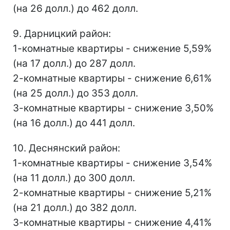
(на 26 долл.) до 462 долл.
9. Дарницкий район:
1-комнатные квартиры - снижение 5,59%
(на 17 долл.) до 287 долл.
2-комнатные квартиры - снижение 6,61%
(на 25 долл.) до 353 долл.
3-комнатные квартиры - снижение 3,50%
(на 16 долл.) до 441 долл.
10. Деснянский район:
1-комнатные квартиры - снижение 3,54%
(на 11 долл.) до 300 долл.
2-комнатные квартиры - снижение 5,21%
(на 21 долл.) до 382 долл.
3-комнатные квартиры - снижение 4,41%