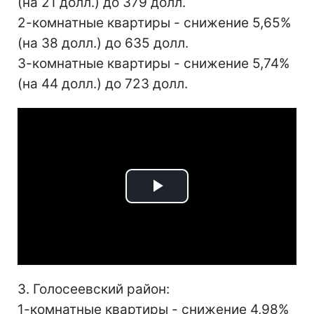
(на 21 долл.) до 379 долл.
2-комнатные квартиры - снижение 5,65%
(на 38 долл.) до 635 долл.
3-комнатные квартиры - снижение 5,74%
(на 44 долл.) до 723 долл.
Play
Video
3. Голосеевский район:
1-комнатные квартиры - снижение 4,98%