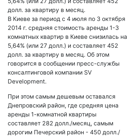
5,64% (или 27 долл.) и составляет 452
долл. за квартиру в месяц.
В Киеве за период с 4 июля по 3 октября
2014 г. средняя стоимость аренды 1-3
комнатных квартир в Киеве снизилась на
5,64% (или 27 долл.) и составляет 452
долл. за квартиру в месяц. Об этом
говорится в сообщении пресс-службы
консалтинговой компании SV
Development.
При этом самым дешевым оставался
Днепровский район, где средняя цена
аренды 1-комнатной квартиры
составляет 282 долл./месяц, самым
дорогим Печерский район - 450 долл./