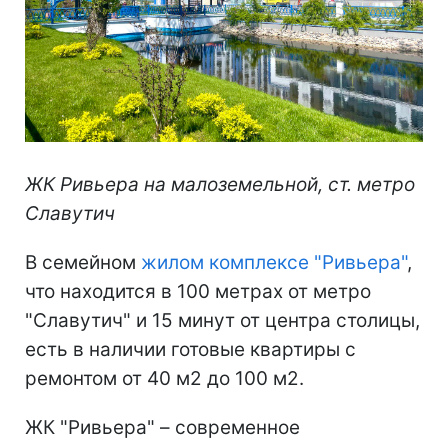
ЖК Ривьера на малоземельной, ст. метро
Славутич
В семейном
жилом комплексе "Ривьера"
,
что находится в 100 метрах от метро
"Славутич" и 15 минут от центра столицы,
есть в наличии готовые квартиры с
ремонтом от 40 м2 до 100 м2.
ЖК "Ривьера" – современное