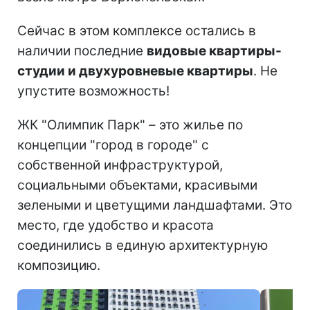
Сейчас в этом комплексе остались в
наличии последние
видовые квартиры-
студии и двухуровневые квартиры
. Не
упустите возможность!
ЖК "Олимпик Парк" – это жилье по
концепции "город в городе" с
собственной инфраструктурой,
социальными объектами, красивыми
зелеными и цветущими ландшафтами. Это
место, где удобство и красота
соединились в единую архитектурную
композицию.