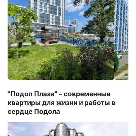
"Подол Плаза"
–
современные
квартиры для жизни и работы в
сердце Подола