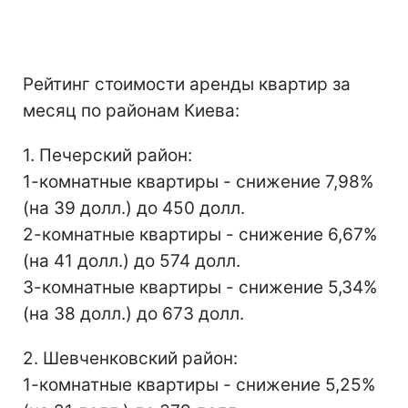
Рейтинг стоимости аренды квартир за
месяц по районам Киева:
1. Печерский район:
1-комнатные квартиры - снижение 7,98%
(на 39 долл.) до 450 долл.
2-комнатные квартиры - снижение 6,67%
(на 41 долл.) до 574 долл.
3-комнатные квартиры - снижение 5,34%
(на 38 долл.) до 673 долл.
2. Шевченковский район:
1-комнатные квартиры - снижение 5,25%