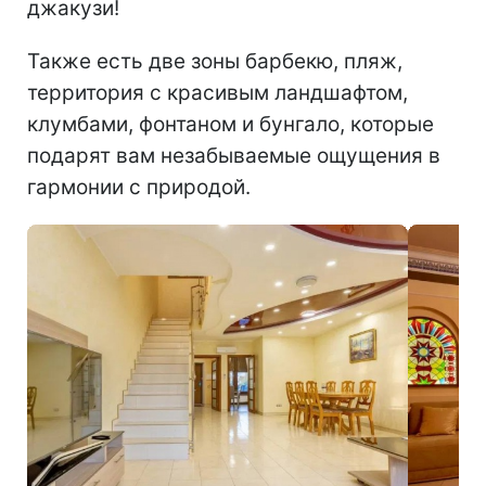
джакузи!
Также есть две зоны барбекю, пляж,
территория с красивым ландшафтом,
клумбами, фонтаном и бунгало, которые
подарят вам незабываемые ощущения в
гармонии с природой.