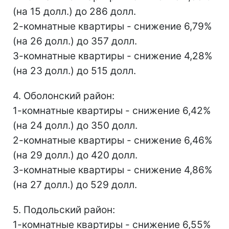
(на 15 долл.) до 286 долл.
2-комнатные квартиры - снижение 6,79%
(на 26 долл.) до 357 долл.
3-комнатные квартиры - снижение 4,28%
(на 23 долл.) до 515 долл.
4. Оболонский район:
1-комнатные квартиры - снижение 6,42%
(на 24 долл.) до 350 долл.
2-комнатные квартиры - снижение 6,46%
(на 29 долл.) до 420 долл.
3-комнатные квартиры - снижение 4,86%
(на 27 долл.) до 529 долл.
5. Подольский район:
1-комнатные квартиры - снижение 6,55%