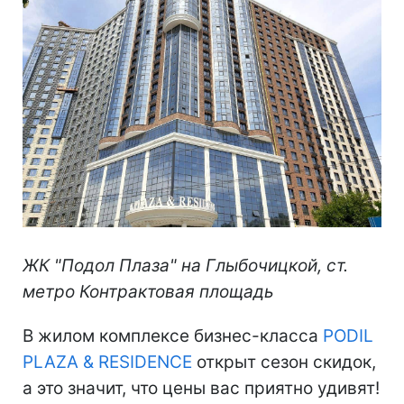
ЖК "Подол Плаза" на Глыбочицкой, ст.
метро Контрактовая площадь
В жилом комплексе бизнес-класса
PODIL
PLAZA & RESIDENCE
открыт сезон скидок,
а это значит, что цены вас приятно удивят!