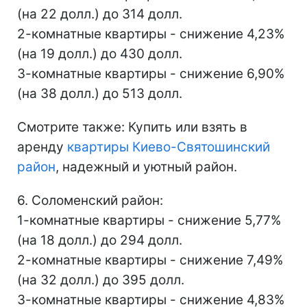
(на 22 долл.) до 314 долл.
2-комнатные квартиры - снижение 4,23%
(на 19 долл.) до 430 долл.
3-комнатные квартиры - снижение 6,90%
(на 38 долл.) до 513 долл.
Смотрите также: Купить или взять в
аренду
квартиры Киево-Святошинский
район
, надежный и уютный район.
6. Соломенский район:
1-комнатные квартиры - снижение 5,77%
(на 18 долл.) до 294 долл.
2-комнатные квартиры - снижение 7,49%
(на 32 долл.) до 395 долл.
3-комнатные квартиры - снижение 4,83%