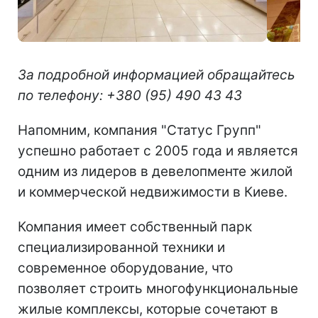
За подробной информацией обращайтесь
по телефону: +380 (95) 490 43 43
Напомним, компания "Статус Групп"
успешно работает с 2005 года и является
одним из лидеров в девелопменте жилой
и коммерческой недвижимости в Киеве.
Компания имеет собственный парк
специализированной техники и
современное оборудование, что
позволяет строить многофункциональные
жилые комплексы, которые сочетают в