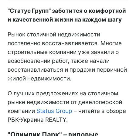
"Статус Групп" заботится о комфортной
и качественной жизни на каждом шагу
Рынок столичной недвижимости
постепенно восстанавливается. Многие
строительные компании уже заявили о
возобновлении работ, также начали
восстанавливаться и продажи первичной
жилой недвижимости.
О лучших предложениях на столичном
рынке недвижимости от девелоперской
компании
Status Group
– читайте в обзоре
РБК-Украина REALTY.
"Олимпик Парк" – видовые