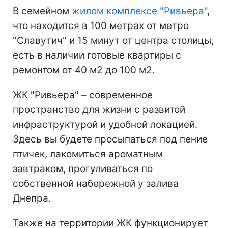
В семейном
жилом комплексе "Ривьера"
,
что находится в 100 метрах от метро
"Славутич" и 15 минут от центра столицы,
есть в наличии готовые квартиры с
ремонтом от 40 м2 до 100 м2.
ЖК "Ривьера" – современное
пространство для жизни с развитой
инфраструктурой и удобной локацией.
Здесь вы будете просыпаться под пение
птичек, лакомиться ароматным
завтраком, прогуливаться по
собственной набережной у залива
Днепра.
Также на территории ЖК функционирует