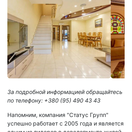
За подробной информацией обращайтесь
по телефону: +380 (95) 490 43 43
Напомним, компания "Статус Групп"
успешно работает с 2005 года и является