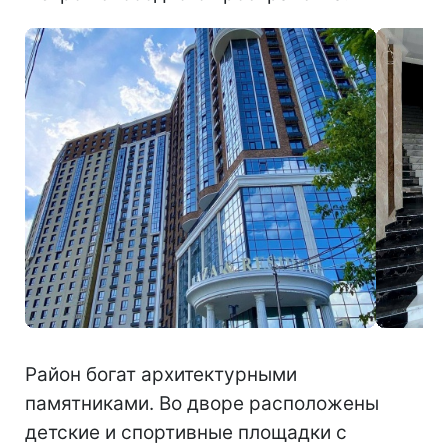
Район богат архитектурными
памятниками. Во дворе расположены
детские и спортивные площадки с