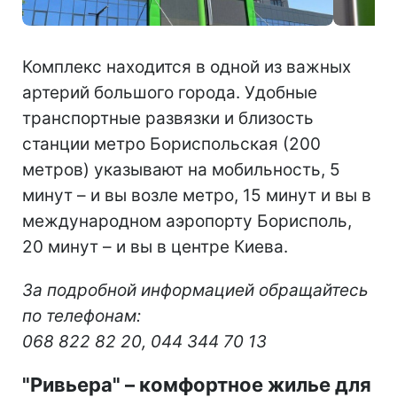
Комплекс находится в одной из важных
артерий большого города. Удобные
транспортные развязки и близость
станции метро Бориспольская (200
метров) указывают на мобильность, 5
минут – и вы возле метро, 15 минут и вы в
международном аэропорту Борисполь,
20 минут – и вы в центре Киева.
За подробной информацией обращайтесь
по телефонам:
068 822 82 20, 044 344 70 13
"Ривьера"
–
комфортное жилье для