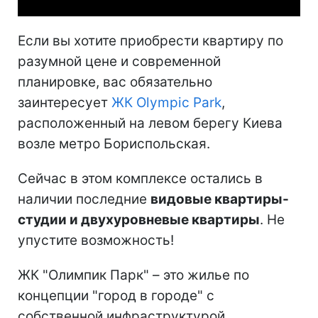
Если вы хотите приобрести квартиру по
разумной цене и современной
планировке, вас обязательно
заинтересует
ЖК Olympic Park
,
расположенный на левом берегу Киева
возле метро Бориспольская.
Сейчас в этом комплексе остались в
наличии последние
видовые квартиры-
студии и двухуровневые квартиры
. Не
упустите возможность!
ЖК "Олимпик Парк" – это жилье по
концепции "город в городе" с
собственной инфраструктурой,