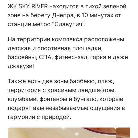
ЖК SKY RIVER находится в тихой зеленой
зоне на берегу Днепра, в 10 минутах от
станции метро "Славутич".
На территории комплекса расположены
детская и спортивная площадки,
бассейны, СПА, фитнес-зал, горка и даже
джакузи!
Также есть две зоны барбекю, пляж,
территория с красивым ландшафтом,
клумбами, фонтаном и бунгало, которые
подарят вам незабываемые ощущения в
гармонии с природой.