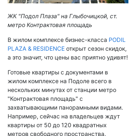
ЖК "Подол Плаза" на Глыбочицкой, ст.
метро Контрактовая площадь
В жилом комплексе бизнес-класса
PODIL
PLAZA & RESIDENCE
открыт сезон скидок,
а это значит, что цены вас приятно удивят!
Готовые квартиры с документами в
жилом комплексе на Подоле всего в
нескольких минутах от станции метро
"Контрактовая площадь" с
захватывающими панорамными видами.
Например, сейчас на владельцев ждут
квартиры от 50 до 120 квадратных
метров свободного пространства.