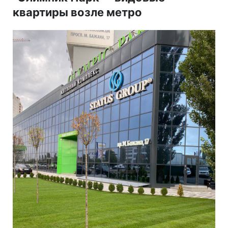
квартиры возле метро