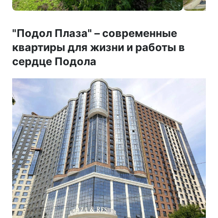
"Подол Плаза"
–
современные
квартиры для жизни и работы в
сердце Подола