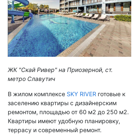
ЖК "Скай Ривер" на Приозерной, ст.
метро Славутич
В жилом комплексе
SKY RIVER
готовые к
заселению квартиры с дизайнерским
ремонтом, площадью от 60 м2 до 250 м2.
Квартиры имеют удобную планировку,
террасу и современный ремонт.