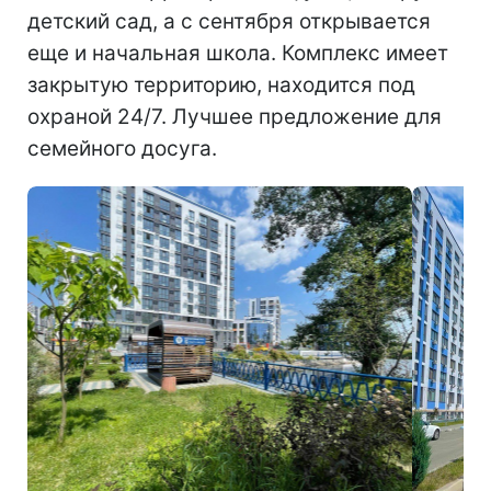
детский сад, а с сентября открывается
еще и начальная школа. Комплекс имеет
закрытую территорию, находится под
охраной 24/7. Лучшее предложение для
семейного досуга.