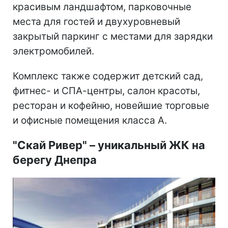
красивым ландшафтом, парковочные
места для гостей и двухуровневый
закрытый паркинг с местами для зарядки
электромобилей.
Комплекс также содержит детский сад,
фитнес- и СПА-центры, салон красоты,
ресторан и кофейню, новейшие торговые
и офисные помещения класса А.
"Скай Ривер"
–
уникальный ЖК на
берегу Днепра