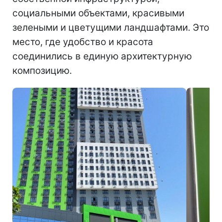
социальными объектами, красивыми
зелеными и цветущими ландшафтами. Это
место, где удобство и красота
соединились в единую архитектурную
композицию.