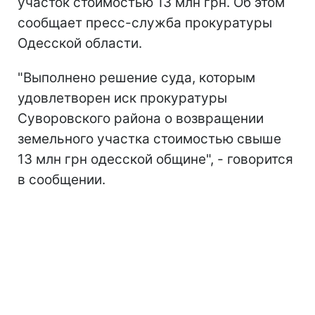
участок стоимостью 13 млн грн. Об этом
сообщает пресс-служба прокуратуры
Одесской области.
"Выполнено решение суда, которым
удовлетворен иск прокуратуры
Суворовского района о возвращении
земельного участка стоимостью свыше
13 млн грн одесской общине", - говорится
в сообщении.