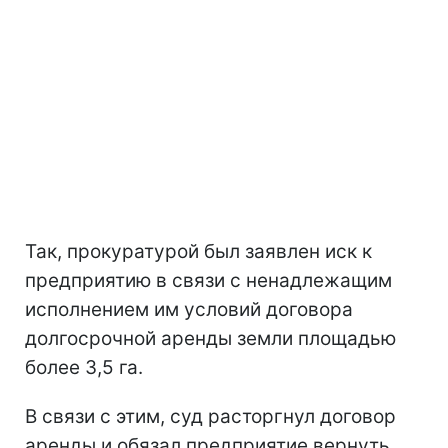
Так, прокуратурой был заявлен иск к
предприятию в связи с ненадлежащим
исполнением им условий договора
долгосрочной аренды земли площадью
более 3,5 га.
В связи с этим, суд расторгнул договор
аренды и обязал предприятие вернуть