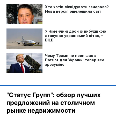
"Статус Групп": обзор лучших
предложений на столичном
рынке недвижимости