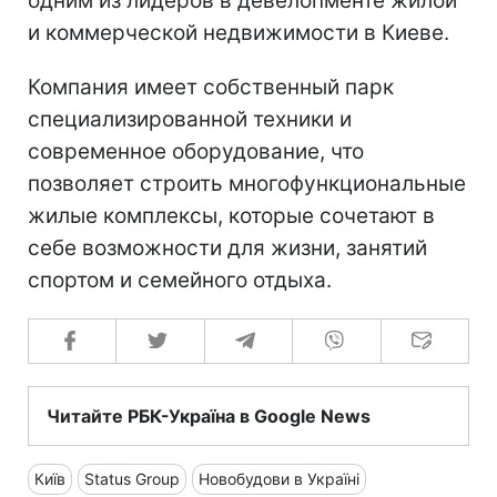
одним из лидеров в девелопменте жилой
и коммерческой недвижимости в Киеве.
Компания имеет собственный парк
специализированной техники и
современное оборудование, что
позволяет строить многофункциональные
жилые комплексы, которые сочетают в
себе возможности для жизни, занятий
спортом и семейного отдыха.
Читайте РБК-Україна в Google News
Київ
Status Group
Новобудови в Україні