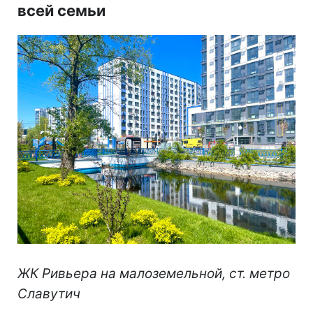
всей семьи
ЖК Ривьера на малоземельной, ст. метро
Славутич