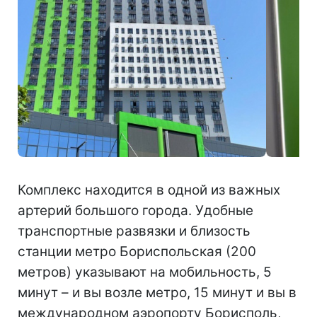
Комплекс находится в одной из важных
артерий большого города. Удобные
транспортные развязки и близость
станции метро Бориспольская (200
метров) указывают на мобильность, 5
минут – и вы возле метро, 15 минут и вы в
международном аэропорту Борисполь,