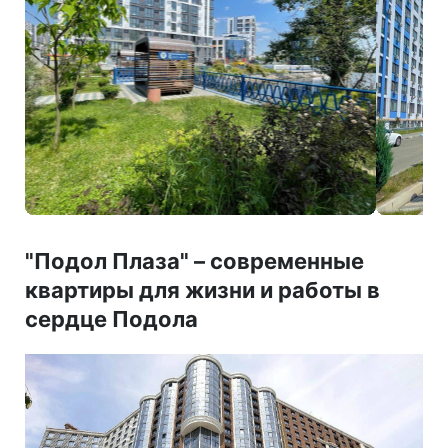
"Подол Плаза"
–
современные
квартиры для жизни и работы в
сердце Подола