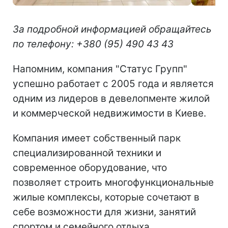
За подробной информацией обращайтесь
по телефону: +380 (95) 490 43 43
Напомним, компания "Статус Групп"
успешно работает с 2005 года и является
одним из лидеров в девелопменте жилой
и коммерческой недвижимости в Киеве.
Компания имеет собственный парк
специализированной техники и
современное оборудование, что
позволяет строить многофункциональные
жилые комплексы, которые сочетают в
себе возможности для жизни, занятий
спортом и семейного отдыха.