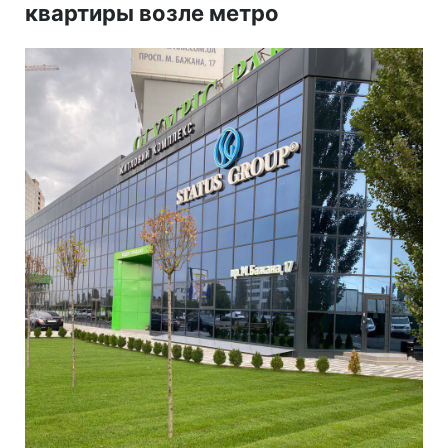
квартиры возле метро