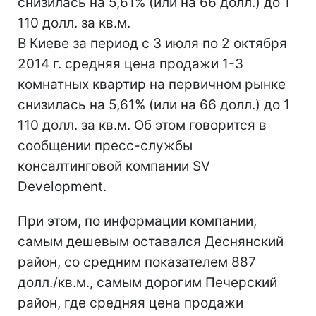
снизилась на 5,61% (или на 66 долл.) до 1
110 долл. за кв.м.
В Киеве за период с 3 июля по 2 октября
2014 г. средняя цена продажи 1-3
комнатных квартир на первичном рынке
снизилась на 5,61% (или на 66 долл.) до 1
110 долл. за кв.м. Об этом говорится в
сообщении пресс-службы
консалтинговой компании SV
Development.
При этом, по информации компании,
самым дешевым оставался Деснянский
район, со средним показателем 887
долл./кв.м., самым дорогим Печерский
район, где средняя цена продажи