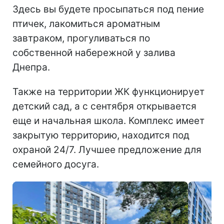
Здесь вы будете просыпаться под пение
птичек, лакомиться ароматным
завтраком, прогуливаться по
собственной набережной у залива
Днепра.
Также на территории ЖК функционирует
детский сад, а с сентября открывается
еще и начальная школа. Комплекс имеет
закрытую территорию, находится под
охраной 24/7. Лучшее предложение для
семейного досуга.