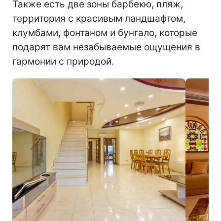
Также есть две зоны барбекю, пляж,
территория с красивым ландшафтом,
клумбами, фонтаном и бунгало, которые
подарят вам незабываемые ощущения в
гармонии с природой.