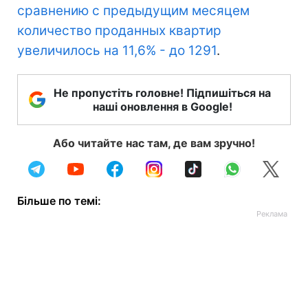
сравнению с предыдущим месяцем
количество проданных квартир
увеличилось на 11,6% - до 1291
.
Не пропустіть головне! Підпишіться на
наші оновлення в Google!
Або читайте нас там, де вам зручно!
Більше по темі: