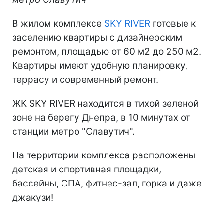
В жилом комплексе
SKY RIVER
готовые к
заселению квартиры с дизайнерским
ремонтом, площадью от 60 м2 до 250 м2.
Квартиры имеют удобную планировку,
террасу и современный ремонт.
ЖК SKY RIVER находится в тихой зеленой
зоне на берегу Днепра, в 10 минутах от
станции метро "Славутич".
На территории комплекса расположены
детская и спортивная площадки,
бассейны, СПА, фитнес-зал, горка и даже
джакузи!