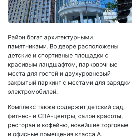
Район богат архитектурными
памятниками. Во дворе расположены
детские и спортивные площадки с
красивым ландшафтом, парковочные
места для гостей и двухуровневый
закрытый паркинг с местами для зарядки
электромобилей.
Комплекс также содержит детский сад,
фитнес- и СПА-центры, салон красоты,
ресторан и кофейню, новейшие торговые
и офисные помещения класса А.