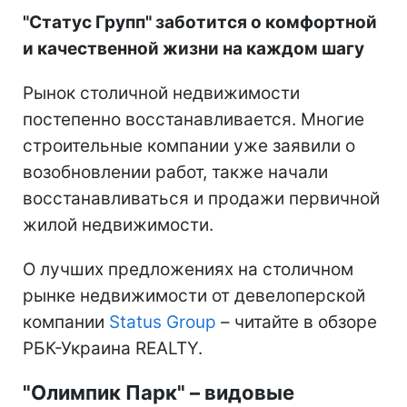
"Статус Групп" заботится о комфортной
и качественной жизни на каждом шагу
Рынок столичной недвижимости
постепенно восстанавливается. Многие
строительные компании уже заявили о
возобновлении работ, также начали
восстанавливаться и продажи первичной
жилой недвижимости.
О лучших предложениях на столичном
рынке недвижимости от девелоперской
компании
Status Group
– читайте в обзоре
РБК-Украина REALTY.
"Олимпик Парк" – видовые