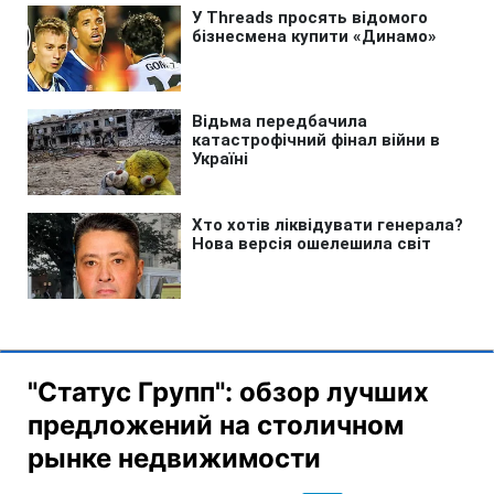
"Статус Групп": обзор лучших
предложений на столичном
рынке недвижимости