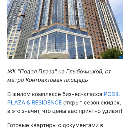
ЖК "Подол Плаза" на Глыбочицкой, ст.
метро Контрактовая площадь
В жилом комплексе бизнес-класса
PODIL
PLAZA & RESIDENCE
открыт сезон скидок,
а это значит, что цены вас приятно удивят!
Готовые квартиры с документами в