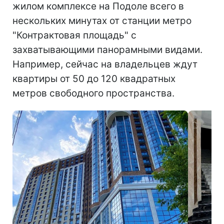
жилом комплексе на Подоле всего в
нескольких минутах от станции метро
"Контрактовая площадь" с
захватывающими панорамными видами.
Например, сейчас на владельцев ждут
квартиры от 50 до 120 квадратных
метров свободного пространства.