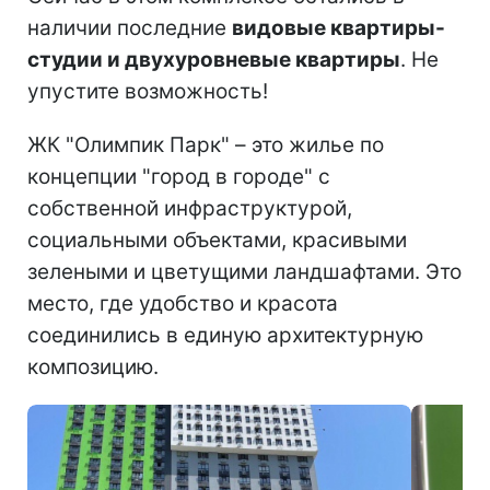
наличии последние
видовые квартиры-
студии и двухуровневые квартиры
. Не
упустите возможность!
ЖК "Олимпик Парк" – это жилье по
концепции "город в городе" с
собственной инфраструктурой,
социальными объектами, красивыми
зелеными и цветущими ландшафтами. Это
место, где удобство и красота
соединились в единую архитектурную
композицию.