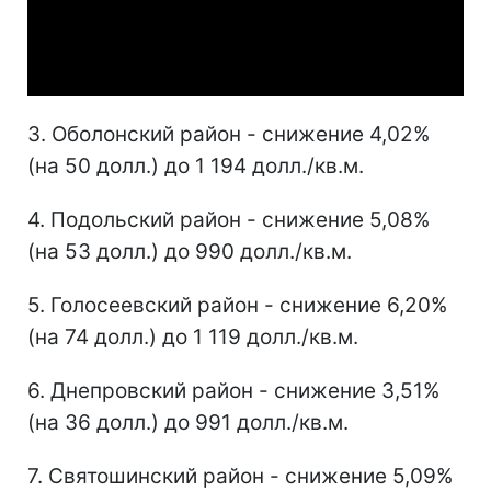
Video
3. Оболонский район - снижение 4,02%
(на 50 долл.) до 1 194 долл./кв.м.
4. Подольский район - снижение 5,08%
(на 53 долл.) до 990 долл./кв.м.
5. Голосеевский район - снижение 6,20%
(на 74 долл.) до 1 119 долл./кв.м.
6. Днепровский район - снижение 3,51%
(на 36 долл.) до 991 долл./кв.м.
7. Святошинский район - снижение 5,09%