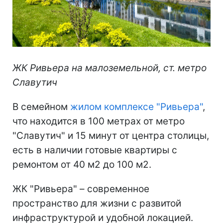
ЖК Ривьера на малоземельной, ст. метро
Славутич
В семейном
жилом комплексе "Ривьера"
,
что находится в 100 метрах от метро
"Славутич" и 15 минут от центра столицы,
есть в наличии готовые квартиры с
ремонтом от 40 м2 до 100 м2.
ЖК "Ривьера" – современное
пространство для жизни с развитой
инфраструктурой и удобной локацией.