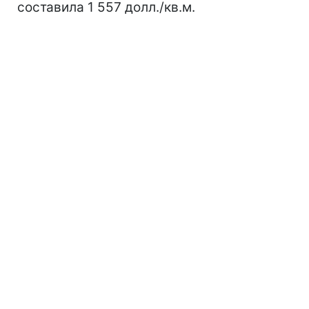
составила 1 557 долл./кв.м.