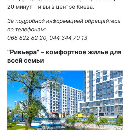
20 минут – и вы в центре Киева.
За подробной информацией обращайтесь
по телефонам:
068 822 82 20, 044 344 70 13
"Ривьера"
–
комфортное жилье для
всей семьи