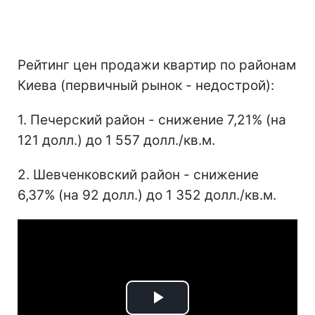
Рейтинг цен продажи квартир по районам
Киева (первичный рынок - недострой):
1. Печерский район - снижение 7,21% (на
121 долл.) до 1 557 долл./кв.м.
2. Шевченковский район - снижение
6,37% (на 92 долл.) до 1 352 долл./кв.м.
Play