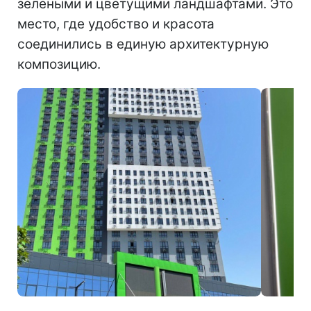
зелеными и цветущими ландшафтами. Это
место, где удобство и красота
соединились в единую архитектурную
композицию.