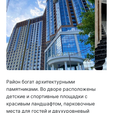
Район богат архитектурными
памятниками. Во дворе расположены
детские и спортивные площадки с
красивым ландшафтом, парковочные
места для гостей и двухуровневый