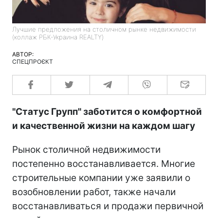
Лучшие предложения на столичном рынке недвижимости
(коллаж РБК-Украина REALTY)
АВТОР:
СПЕЦПРОЄКТ
"Статус Групп" заботится о комфортной
и качественной жизни на каждом шагу
Рынок столичной недвижимости
постепенно восстанавливается. Многие
строительные компании уже заявили о
возобновлении работ, также начали
восстанавливаться и продажи первичной