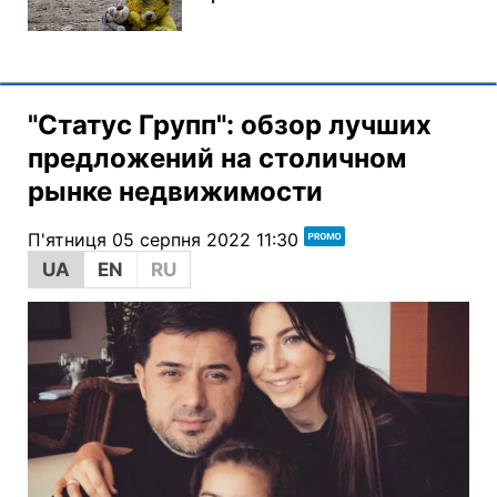
"Статус Групп": обзор лучших
предложений на столичном
рынке недвижимости
П'ятниця 05 серпня 2022 11:30
UA
EN
RU