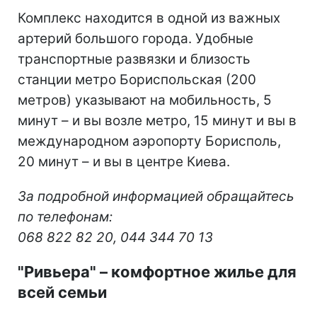
Комплекс находится в одной из важных
артерий большого города. Удобные
транспортные развязки и близость
станции метро Бориспольская (200
метров) указывают на мобильность, 5
минут – и вы возле метро, 15 минут и вы в
международном аэропорту Борисполь,
20 минут – и вы в центре Киева.
За подробной информацией обращайтесь
по телефонам:
068 822 82 20, 044 344 70 13
"Ривьера"
–
комфортное жилье для
всей семьи