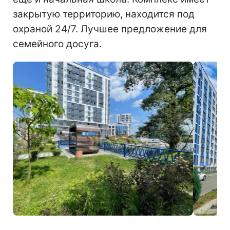
закрытую территорию, находится под
охраной 24/7. Лучшее предложение для
семейного досуга.