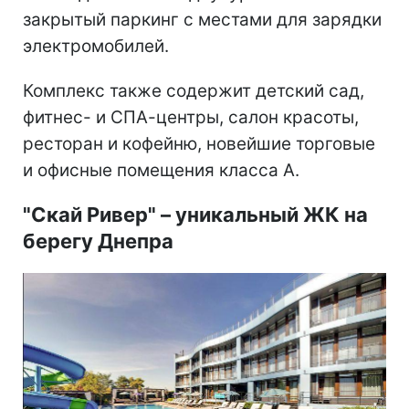
закрытый паркинг с местами для зарядки
электромобилей.
Комплекс также содержит детский сад,
фитнес- и СПА-центры, салон красоты,
ресторан и кофейню, новейшие торговые
и офисные помещения класса А.
"Скай Ривер"
–
уникальный ЖК на
берегу Днепра