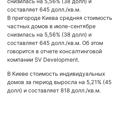
снизилась на 5,56% (38 долл) и
составляет 645 долл./кв.м.
В пригороде Киева средняя стоимость
частных домов в июле-сентябре
снизилась на 5,56% (38 долл) и
составляет 645 долл./кв.м. Об этом
говорится в отчете консалтинговой
компании SV Development.
В Киеве стоимость индивидуальных
домов за период выросла на 5,21% (45
долл) и составляет 818 долл./кв.м.