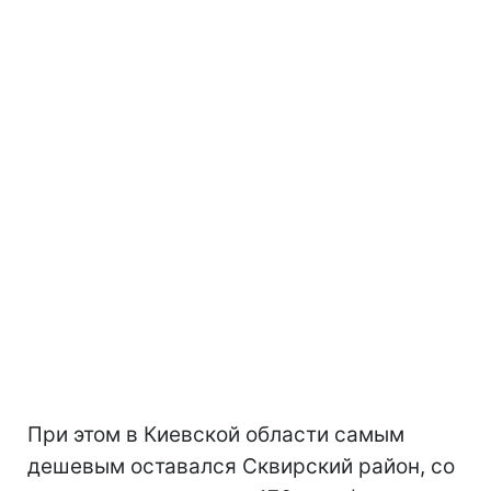
При этом в Киевской области самым
дешевым оставался Сквирский район, со