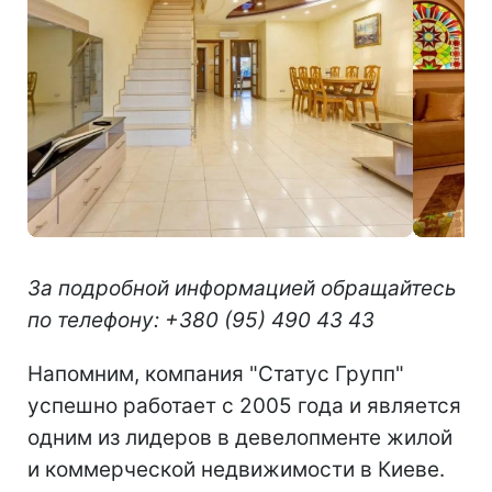
За подробной информацией обращайтесь
по телефону: +380 (95) 490 43 43
Напомним, компания "Статус Групп"
успешно работает с 2005 года и является
одним из лидеров в девелопменте жилой
и коммерческой недвижимости в Киеве.