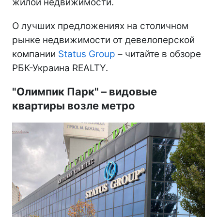
жилой недвижимости.
О лучших предложениях на столичном
рынке недвижимости от девелоперской
компании
Status Group
– читайте в обзоре
РБК-Украина REALTY.
"Олимпик Парк" – видовые
квартиры возле метро