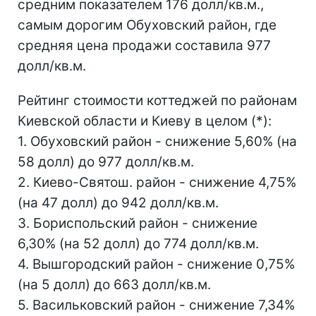
средним показателем 176 долл/кв.м.,
самым дорогим Обуховский район, где
средняя цена продажи составила 977
долл/кв.м.
Рейтинг стоимости коттеджей по районам
Киевской области и Киеву в целом (*):
1. Обуховский район - снижение 5,60% (на
58 долл) до 977 долл/кв.м.
2. Киево-Святош. район - снижение 4,75%
(на 47 долл) до 942 долл/кв.м.
3. Бориспольский район - снижение
6,30% (на 52 долл) до 774 долл/кв.м.
4. Вышгородский район - снижение 0,75%
(на 5 долл) до 663 долл/кв.м.
5. Васильковский район - снижение 7,34%