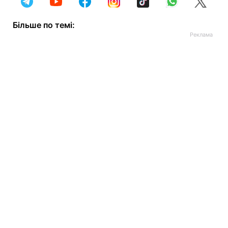
Більше по темі: