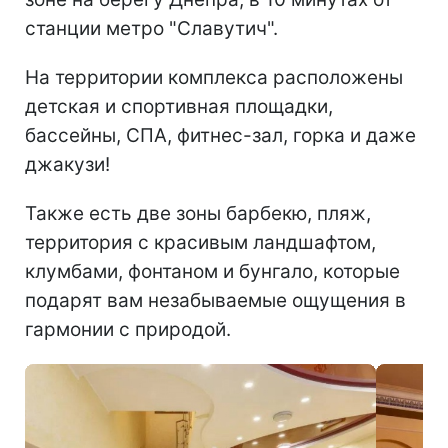
станции метро "Славутич".
На территории комплекса расположены
детская и спортивная площадки,
бассейны, СПА, фитнес-зал, горка и даже
джакузи!
Также есть две зоны барбекю, пляж,
территория с красивым ландшафтом,
клумбами, фонтаном и бунгало, которые
подарят вам незабываемые ощущения в
гармонии с природой.