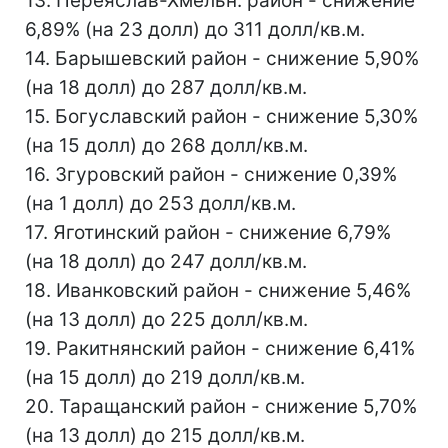
13. Переяслав-Хмельн. район - снижение
6,89% (на 23 долл) до 311 долл/кв.м.
14. Барышевский район - снижение 5,90%
(на 18 долл) до 287 долл/кв.м.
15. Богуславский район - снижение 5,30%
(на 15 долл) до 268 долл/кв.м.
16. Згуровский район - снижение 0,39%
(на 1 долл) до 253 долл/кв.м.
17. Яготинский район - снижение 6,79%
(на 18 долл) до 247 долл/кв.м.
18. Иванковский район - снижение 5,46%
(на 13 долл) до 225 долл/кв.м.
19. Ракитнянский район - снижение 6,41%
(на 15 долл) до 219 долл/кв.м.
20. Таращанский район - снижение 5,70%
(на 13 долл) до 215 долл/кв.м.