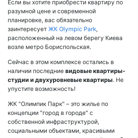
Если вы хотите приобрести квартиру по
разумной цене и современной
планировке, вас обязательно
заинтересует
ЖК Olympic Park
,
расположенный на левом берегу Киева
возле метро Бориспольская.
Сейчас в этом комплексе остались в
наличии последние
видовые квартиры-
студии и двухуровневые квартиры
. Не
упустите возможность!
ЖК "Олимпик Парк" – это жилье по
концепции "город в городе" с
собственной инфраструктурой,
социальными объектами, красивыми