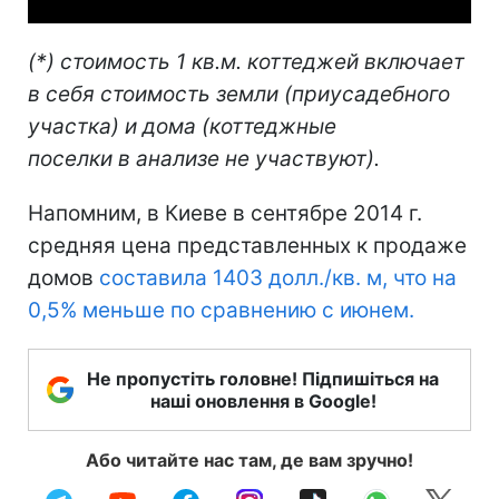
(*) стоимость 1 кв.м. коттеджей включает
в себя стоимость земли (приусадебного
участка) и дома (коттеджные
поселки в анализе не участвуют).
Напомним, в Киеве в сентябре 2014 г.
средняя цена представленных к продаже
домов
составила 1403 долл./кв. м, что на
0,5% меньше по сравнению с июнем.
Не пропустіть головне! Підпишіться на
наші оновлення в Google!
Або читайте нас там, де вам зручно!