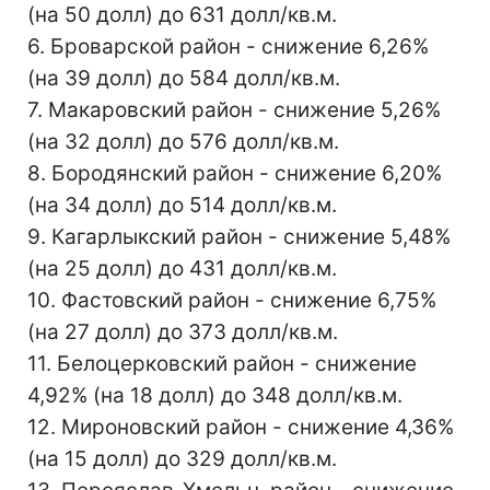
(на 50 долл) до 631 долл/кв.м.
6. Броварской район - снижение 6,26%
(на 39 долл) до 584 долл/кв.м.
7. Макаровский район - снижение 5,26%
(на 32 долл) до 576 долл/кв.м.
8. Бородянский район - снижение 6,20%
(на 34 долл) до 514 долл/кв.м.
9. Кагарлыкский район - снижение 5,48%
(на 25 долл) до 431 долл/кв.м.
10. Фастовский район - снижение 6,75%
(на 27 долл) до 373 долл/кв.м.
11. Белоцерковский район - снижение
4,92% (на 18 долл) до 348 долл/кв.м.
12. Мироновский район - снижение 4,36%
(на 15 долл) до 329 долл/кв.м.