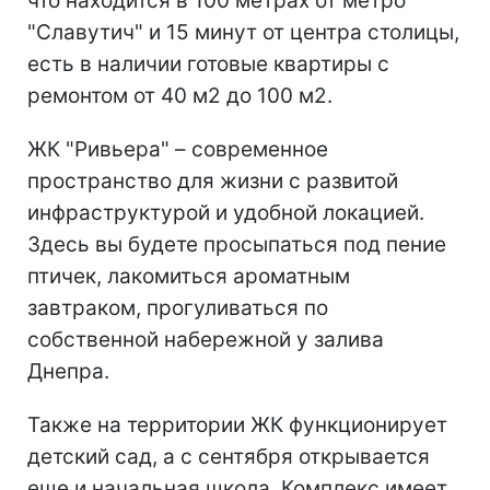
что находится в 100 метрах от метро
"Славутич" и 15 минут от центра столицы,
есть в наличии готовые квартиры с
ремонтом от 40 м2 до 100 м2.
ЖК "Ривьера" – современное
пространство для жизни с развитой
инфраструктурой и удобной локацией.
Здесь вы будете просыпаться под пение
птичек, лакомиться ароматным
завтраком, прогуливаться по
собственной набережной у залива
Днепра.
Также на территории ЖК функционирует
детский сад, а с сентября открывается
еще и начальная школа. Комплекс имеет