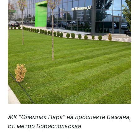
ЖК "Олимпик Парк" на проспекте Бажана,
ст. метро Бориспольская