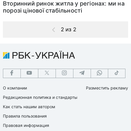
Вторинний ринок житла у регіонах: ми на
порозі цінової стабільності
2 из 2
О компании
Разместить рекламу
Редакционная политика и стандарты
Как стать нашим автором
Правила пользования
Правовая информация