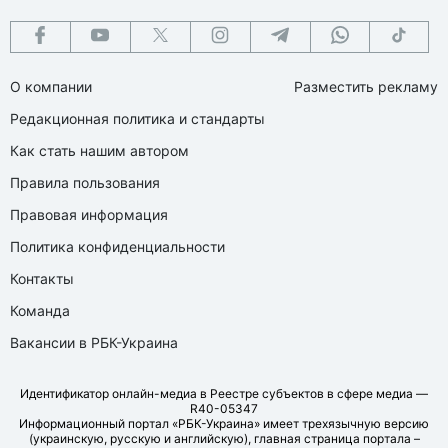
О компании
Разместить рекламу
Редакционная политика и стандарты
Как стать нашим автором
Правила пользования
Правовая информация
Политика конфиденциальности
Контакты
Команда
Вакансии в РБК-Украина
Идентификатор онлайн-медиа в Реестре субъектов в сфере медиа —
R40-05347
Информационный портал «РБК-Украина» имеет трехязычную версию
(украинскую, русскую и английскую), главная страница портала –