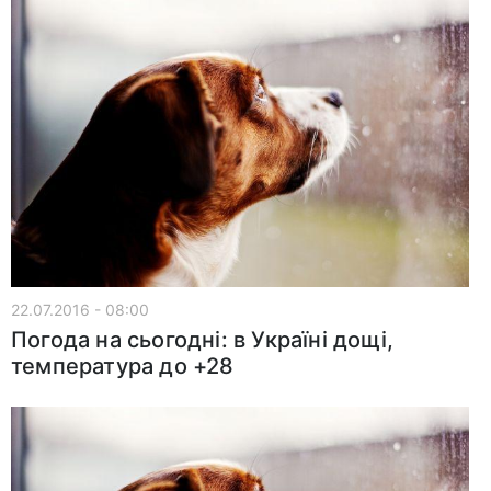
22.07.2016 - 08:00
Погода на сьогодні: в Україні дощі,
температура до +28