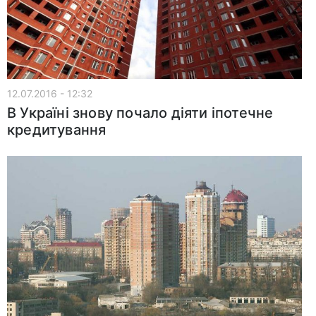
12.07.2016 - 12:32
В Україні знову почало діяти іпотечне
кредитування