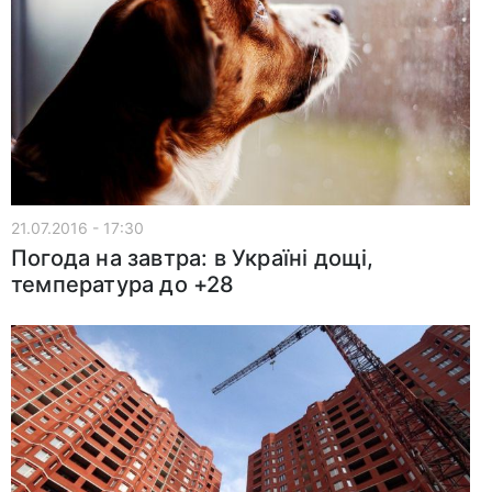
21.07.2016 - 17:30
Погода на завтра: в Україні дощі,
температура до +28