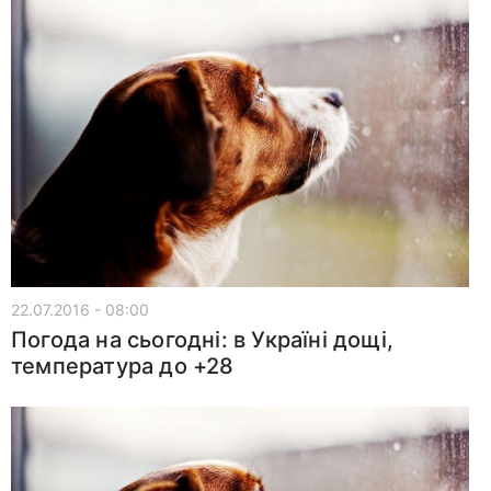
22.07.2016 - 08:00
Погода на сьогодні: в Україні дощі,
температура до +28