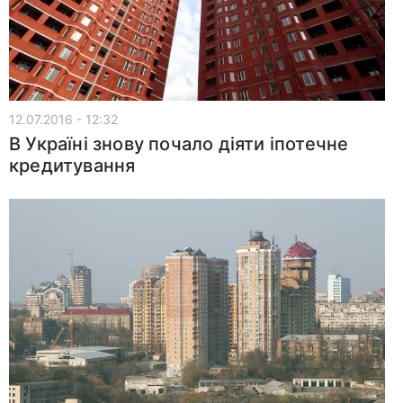
12.07.2016 - 12:32
В Україні знову почало діяти іпотечне
кредитування