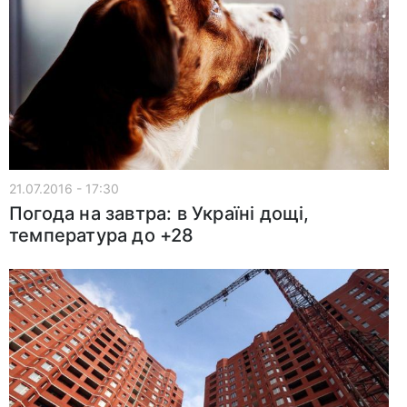
21.07.2016 - 17:30
Погода на завтра: в Україні дощі,
температура до +28