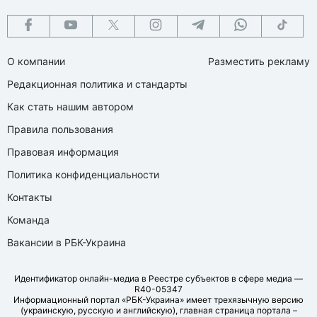
О компании
Разместить рекламу
Редакционная политика и стандарты
Как стать нашим автором
Правила пользования
Правовая информация
Политика конфиденциальности
Контакты
Команда
Вакансии в РБК-Украина
Идентификатор онлайн-медиа в Реестре субъектов в сфере медиа —
R40-05347
Информационный портал «РБК-Украина» имеет трехязычную версию
(украинскую, русскую и английскую), главная страница портала –