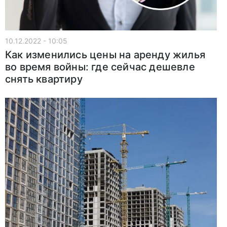
10.12.2022 - 10:05
Как изменились цены на аренду жилья
во время войны: где сейчас дешевле
снять квартиру