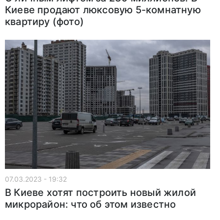
Киеве продают люксовую 5-комнатную
квартиру (фото)
07.03.2023 - 19:32
В Киеве хотят построить новый жилой
микрорайон: что об этом известно