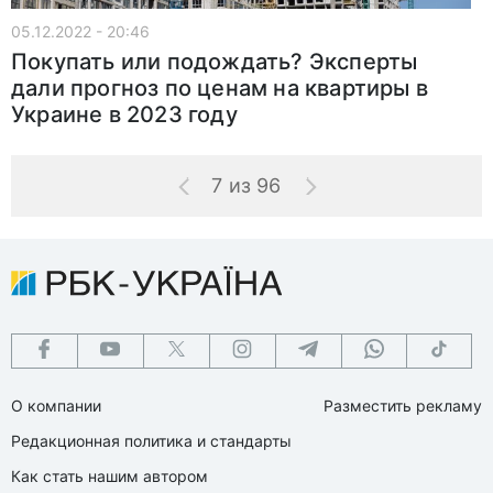
05.12.2022 - 20:46
Покупать или подождать? Эксперты
дали прогноз по ценам на квартиры в
Украине в 2023 году
7 из 96
О компании
Разместить рекламу
Редакционная политика и стандарты
Как стать нашим автором