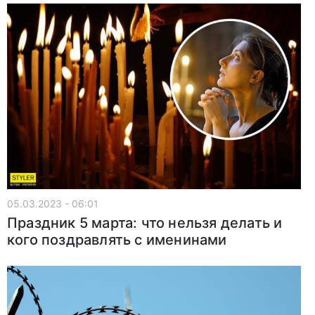
05.03.2023 - 06:01
Праздник 5 марта: что нельзя делать и
кого поздравлять с именинами