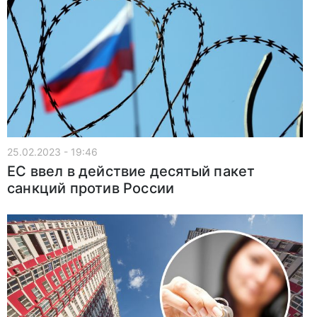
25.02.2023 - 19:46
ЕС ввел в действие десятый пакет
санкций против России