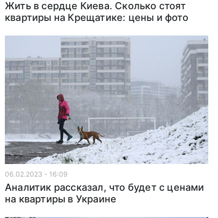
Жить в сердце Киева. Сколько стоят
квартиры на Крещатике: цены и фото
06.02.2023 - 16:09
Аналитик рассказал, что будет с ценами
на квартиры в Украине