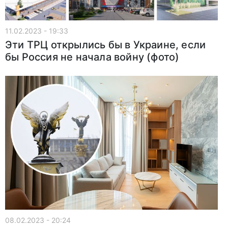
11.02.2023 - 19:33
Эти ТРЦ открылись бы в Украине, если
бы Россия не начала войну (фото)
08.02.2023 - 20:24