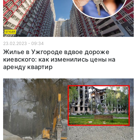
23.02.2023 - 09:34
Жилье в Ужгороде вдвое дороже
киевского: как изменились цены на
аренду квартир