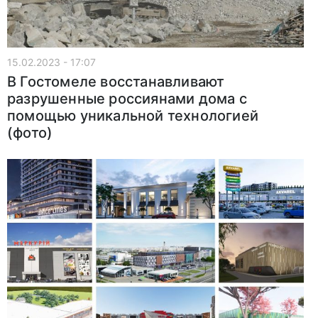
15.02.2023 - 17:07
В Гостомеле восстанавливают
разрушенные россиянами дома с
помощью уникальной технологией
(фото)