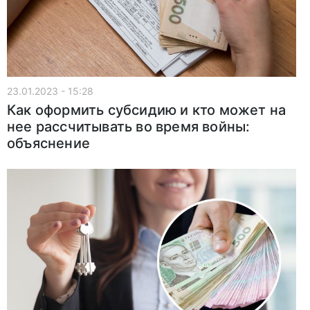
23.01.2023 - 15:28
Как оформить субсидию и кто может на
нее рассчитывать во время войны:
объяснение