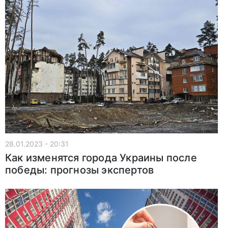
28.01.2023 - 20:31
Как изменятся города Украины после
победы: прогнозы экспертов