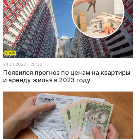
24.01.2023 - 20:30
Появился прогноз по ценам на квартиры
и аренду жилья в 2023 году