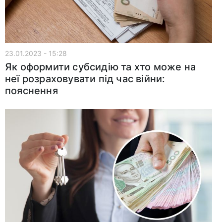
23.01.2023 - 15:28
Як оформити субсидію та хто може на
неї розраховувати під час війни:
пояснення