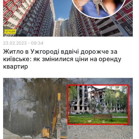
23.02.2023 - 09:34
Житло в Ужгороді вдвічі дорожче за
київське: як змінилися ціни на оренду
квартир