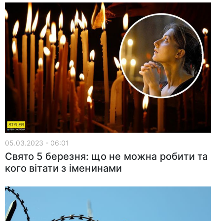
05.03.2023 - 06:01
Свято 5 березня: що не можна робити та
кого вітати з іменинами