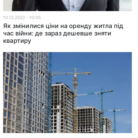
10.12.2022 - 10:05
Як змінилися ціни на оренду житла під
час війни: де зараз дешевше зняти
квартиру