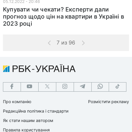
05.12.2022 - 20:46
Купувати чи чекати? Експерти дали
прогноз щодо цін на квартири в Україні в
2023 році
7 из 96
Про компанію
Розмістити рекламу
Редакційна політика і стандарти
Як стати нашим автором
Правила користування