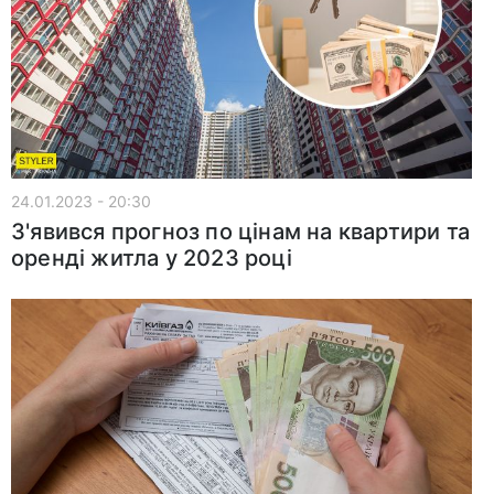
24.01.2023 - 20:30
З'явився прогноз по цінам на квартири та
оренді житла у 2023 році