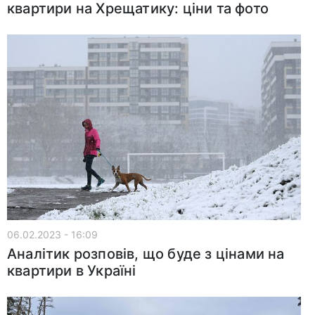
квартири на Хрещатику: ціни та фото
06.02.2023 - 16:09
Аналітик розповів, що буде з цінами на
квартири в Україні