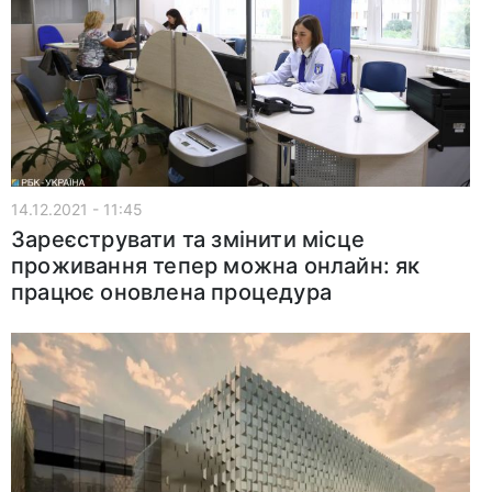
14.12.2021 - 11:45
Зареєструвати та змінити місце
проживання тепер можна онлайн: як
працює оновлена процедура