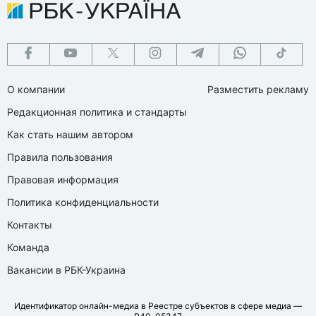
О компании
Разместить рекламу
Редакционная политика и стандарты
Как стать нашим автором
Правила пользования
Правовая информация
Политика конфиденциальности
Контакты
Команда
Вакансии в РБК-Украина
Идентификатор онлайн-медиа в Реестре субъектов в сфере медиа —