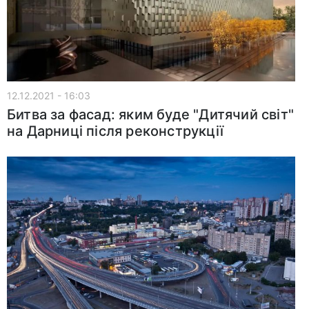
12.12.2021 - 16:03
Битва за фасад: яким буде "Дитячий світ"
на Дарниці після реконструкції