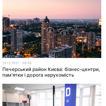
19.12.2021 - 09:48
Печерський район Києва: бізнес-центри,
пам'ятки і дорога нерухомість