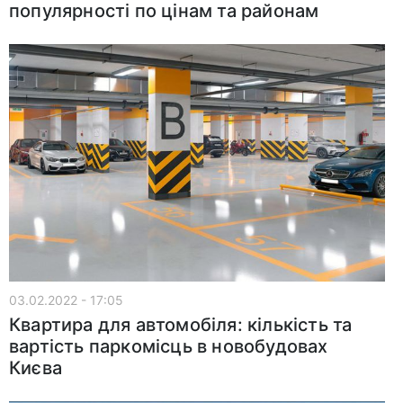
популярності по цінам та районам
03.02.2022 - 17:05
Квартира для автомобіля: кількість та
вартість паркомісць в новобудовах
Києва