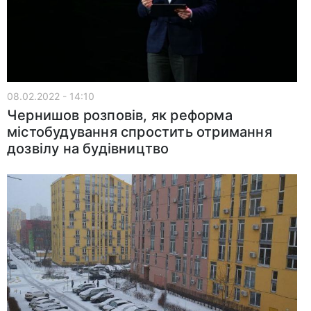
08.02.2022 - 14:10
Чернишов розповів, як реформа
містобудування спростить отримання
дозвілу на будівництво