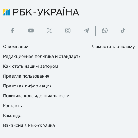
О компании
Разместить рекламу
Редакционная политика и стандарты
Как стать нашим автором
Правила пользования
Правовая информация
Политика конфиденциальности
Контакты
Команда
Вакансии в РБК-Украина