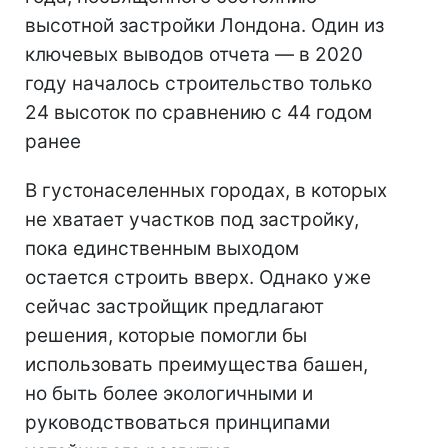
высотной застройки Лондона. Один из
ключевых выводов отчета — в 2020
году началось строительство только
24 высоток по сравнению с 44 годом
ранее
В густонаселенных городах, в которых
не хватает участков под застройку,
пока единственным выходом
остается строить вверх. Однако уже
сейчас застройщик предлагают
решения, которые помогли бы
использовать преимущества башен,
но быть более экологичными и
руководствоваться принципами