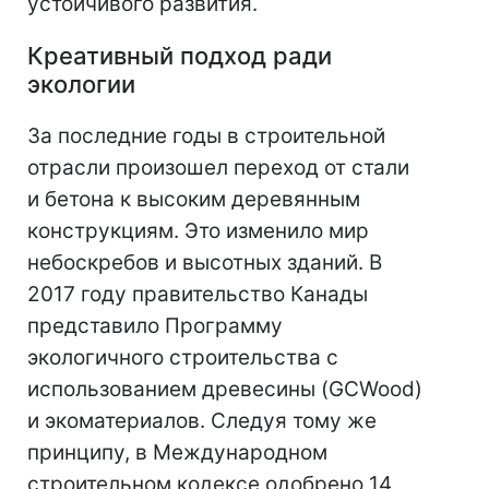
устойчивого развития.
Креативный подход ради
экологии
За последние годы в строительной
отрасли произошел переход от стали
и бетона к высоким деревянным
конструкциям. Это изменило мир
небоскребов и высотных зданий. В
2017 году правительство Канады
представило Программу
экологичного строительства с
использованием древесины (GCWood)
и экоматериалов. Следуя тому же
принципу, в Международном
строительном кодексе одобрено 14