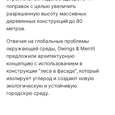
поправок с целью увеличить
разрешенную высоту массивных
деревянных конструкций до 80
метров.
Отвечая на глобальные проблемы
окружающей среды, Owings & Merrill
предложили архитектурную
концепцию с использованием в
конструкции "леса в фасаде", который
изолирует углерод и создают новую
экологическую и устойчивую
городскую среду.