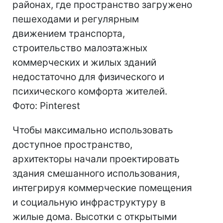
районах, где пространство загружено
пешеходами и регулярным
движением транспорта,
строительство малоэтажных
коммерческих и жилых зданий
недостаточно для физического и
психического комфорта жителей.
Фото: Pinterest
Чтобы максимально использовать
доступное пространство,
архитекторы начали проектировать
здания смешанного использования,
интегрируя коммерческие помещения
и социальную инфраструктуру в
жилые дома. Высотки с открытыми