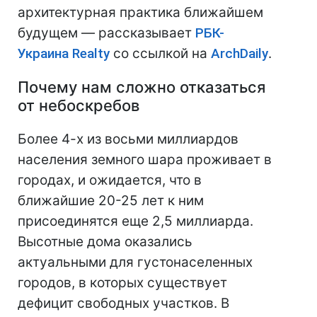
архитектурная практика ближайшем
будущем — рассказывает
РБК-
Украина Realty
со ссылкой на
ArchDaily
.
Почему нам сложно отказаться
от небоскребов
Более 4-х из восьми миллиардов
населения земного шара проживает в
городах, и ожидается, что в
ближайшие 20-25 лет к ним
присоединятся еще 2,5 миллиарда.
Высотные дома оказались
актуальными для густонаселенных
городов, в которых существует
дефицит свободных участков. В