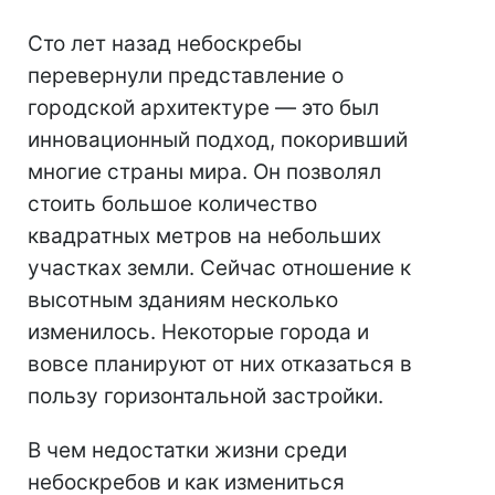
Сто лет назад небоскребы
перевернули представление о
городской архитектуре — это был
инновационный подход, покоривший
многие страны мира. Он позволял
стоить большое количество
квадратных метров на небольших
участках земли. Сейчас отношение к
высотным зданиям несколько
изменилось. Некоторые города и
вовсе планируют от них отказаться в
пользу горизонтальной застройки.
В чем недостатки жизни среди
небоскребов и как измениться