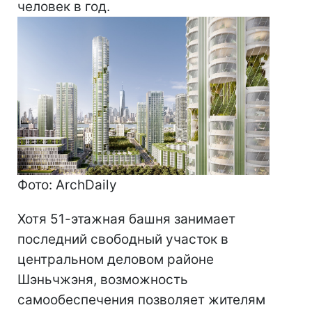
человек в год.
Фото: ArchDaily
Хотя 51-этажная башня занимает
последний свободный участок в
центральном деловом районе
Шэньчжэня, возможность
самообеспечения позволяет жителям