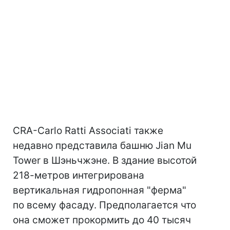
CRA-Carlo Ratti Associati также
недавно представила башню Jian Mu
Tower в Шэньчжэне. В здание высотой
218-метров интегрирована
вертикальная гидропонная "ферма"
по всему фасаду. Предполагается что
она сможет прокормить до 40 тысяч