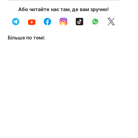
Або читайте нас там, де вам зручно!
Більше по темі: