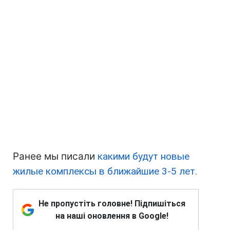
Ранее мы писали
какими будут новые
жилые комплексы в ближайшие 3-5 лет.
Не пропустіть головне! Підпишіться
на наші оновлення в Google!