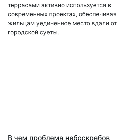
террасами активно используется в
современных проектах, обеспечивая
жильцам уединенное место вдали от
городской суеты.
В чем проблема небоскребов