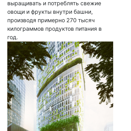
выращивать и потреблять свежие
овощи и фрукты внутри башни,
производя примерно 270 тысяч
килограммов продуктов питания в
год.