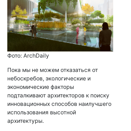
Фото: ArchDaily
Пока мы не можем отказаться от
небоскребов, экологические и
экономические факторы
подталкивают архитекторов к поиску
инновационных способов наилучшего
использования высотной
архитектуры.