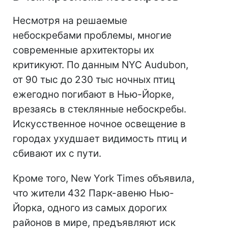
Несмотря на решаемые
небоскребами проблемы, многие
современные архитекторы их
критикуют. По данным NYC Audubon,
от 90 тыс до 230 тыс ночных птиц
ежегодно погибают в Нью-Йорке,
врезаясь в стеклянные небоскребы.
Искусственное ночное освещение в
городах ухудшает видимость птиц и
сбивают их с пути.
Кроме того, New York Times объявила,
что жители 432 Парк-авеню Нью-
Йорка, одного из самых дорогих
районов в мире, предъявляют иск