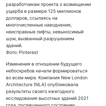
разработчикам проекта о возмещении
ущерба в размере 125 миллионов
долларов, ссылаясь на
многочисленные наводнения,
неисправные лифты, невыносимый
шум, вызванный разрушением
зданий.
Фото: Pinterest
Изменения в отношении будущего
небоскребов начали формироваться
во всем мире. Компания New London
Architecture (NLA) опубликовала
результаты своего ежегодного
исследования высотных зданий 2021
года, посвященного состоянию