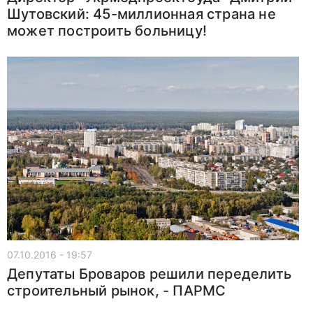
Шутовский: 45-миллионная страна не
может построить больницу!
07.10.2016 - 19:57
Депутаты Броваров решили переделить
строительный рынок, - ПАРМС