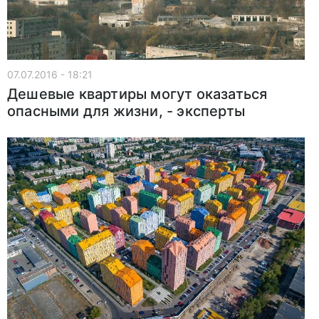
07.07.2016 - 18:21
Дешевые квартиры могут оказаться
опасными для жизни, - эксперты