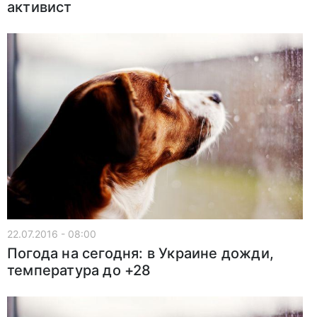
активист
22.07.2016 - 08:00
Погода на сегодня: в Украине дожди,
температура до +28