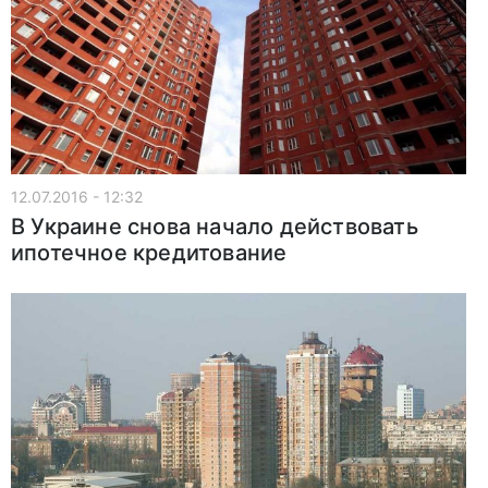
12.07.2016 - 12:32
В Украине снова начало действовать
ипотечное кредитование