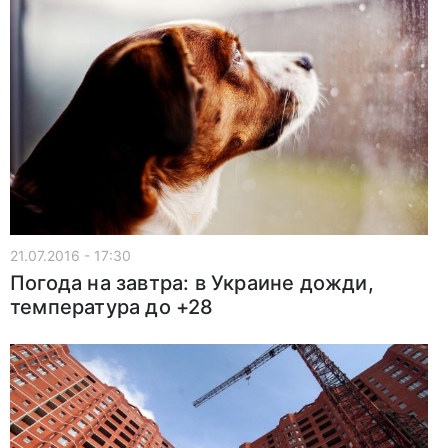
21.07.2016 - 17:30
Погода на завтра: в Украине дожди,
температура до +28