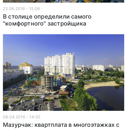
23.06.2016 - 15:06
В столице определили самого
"комфортного" застройщика
08.04.2016 - 14:30
Мазурчак: квартплата в многоэтажках с