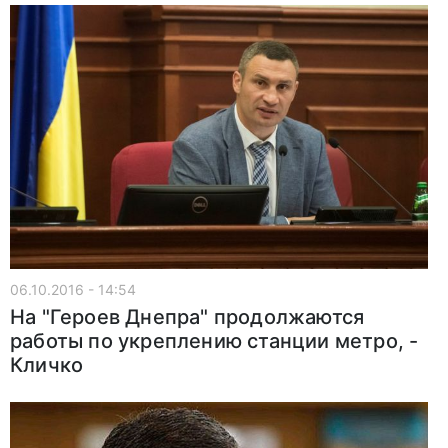
06.10.2016 - 14:54
На "Героев Днепра" продолжаются
работы по укреплению станции метро, -
Кличко