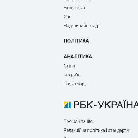
Економіка
Світ
Надзвичайні події
ПОЛІТИКА
АНАЛІТИКА
Статті
Інтерв'ю
Точка зору
Про компанію
Редакційна політика і стандарти