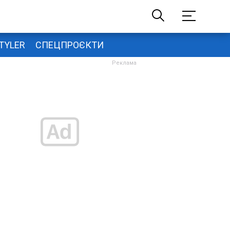
TYLER
СПЕЦПРОЄКТИ