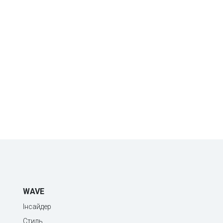
WAVE
Інсайдер
Стиль