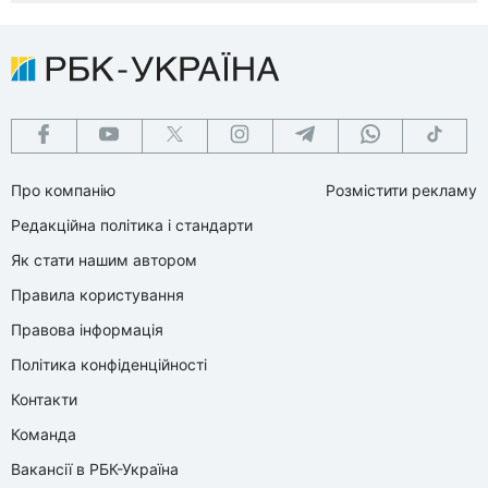
Про компанію
Розмістити рекламу
Редакційна політика і стандарти
Як стати нашим автором
Правила користування
Правова інформація
Політика конфіденційності
Контакти
Команда
Вакансії в РБК-Україна