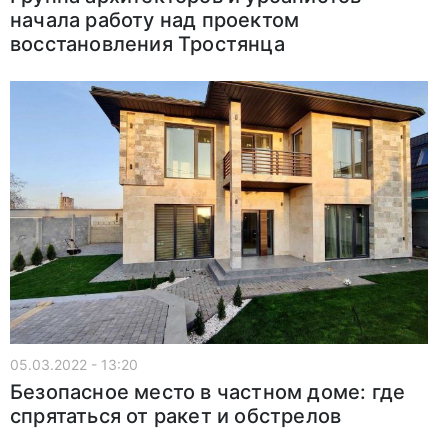
начала работу над проектом
восстановления Тростянца
05.03.2022 - 13:20
Безопасное место в частном доме: где
спрятаться от ракет и обстрелов