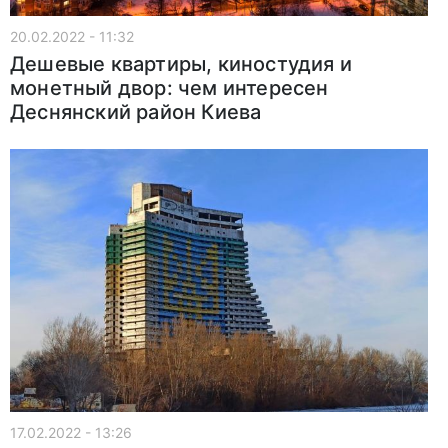
20.02.2022 - 11:32
Дешевые квартиры, киностудия и
монетный двор: чем интересен
Деснянский район Киева
17.02.2022 - 13:26