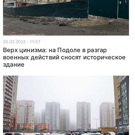
26.02.2022 - 11:57
Верх цинизма: на Подоле в разгар
военных действий сносят историческое
здание