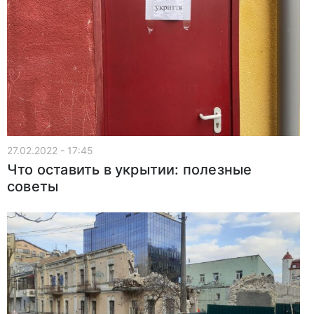
27.02.2022 - 17:45
Что оставить в укрытии: полезные
советы