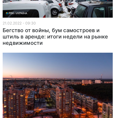
21.02.2022 - 09:30
Бегство от войны, бум самостроев и
штиль в аренде: итоги недели на рынке
недвижимости