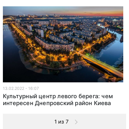
13.02.2022 - 16:07
Культурный центр левого берега: чем
интересен Днепровский район Киева
1 из 7