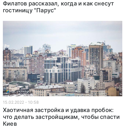
Филатов рассказал, когда и как снесут
гостиницу "Парус"
15.02.2022 - 10:58
Хаотичная застройка и удавка пробок:
что делать застройщикам, чтобы спасти
Киев