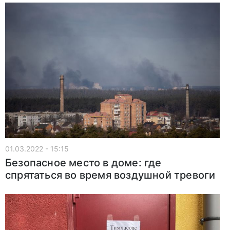
01.03.2022 - 15:15
Безопасное место в доме: где
спрятаться во время воздушной тревоги