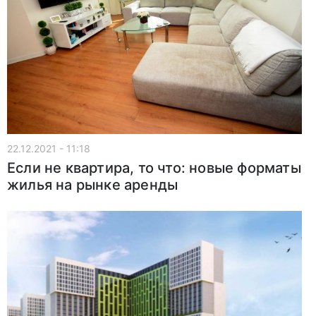
22.12.2021 - 11:18
Если не квартира, то что: новые форматы
жилья на рынке аренды