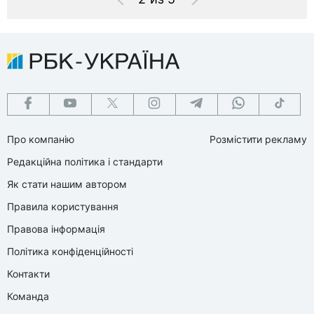
Про компанію
Розмістити рекламу
Редакційна політика і стандарти
Як стати нашим автором
Правила користування
Правова інформація
Політика конфіденційності
Контакти
Команда