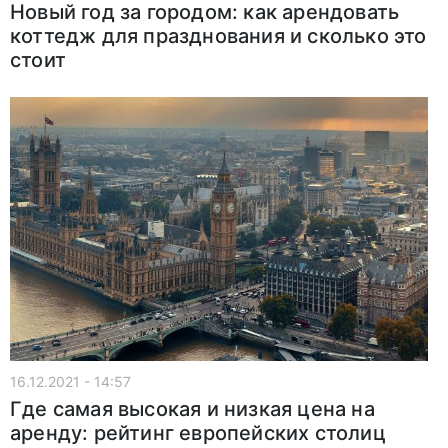
Новый год за городом: как арендовать
коттедж для празднования и сколько это
стоит
16.12.2021 - 14:57
Где самая высокая и низкая цена на
аренду: рейтинг европейских столиц