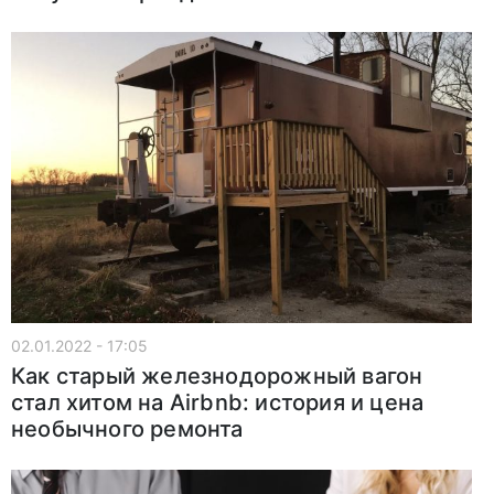
02.01.2022 - 17:05
Как старый железнодорожный вагон
стал хитом на Airbnb: история и цена
необычного ремонта