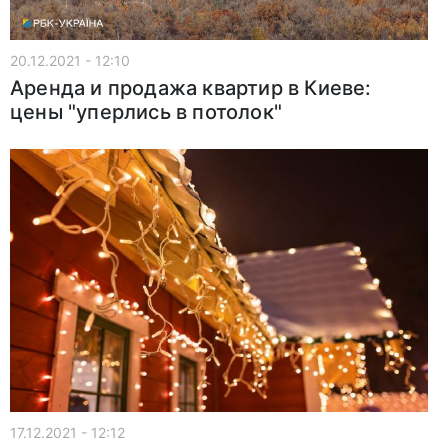
20.12.2021 - 12:10
Аренда и продажа квартир в Киеве:
цены "уперлись в потолок"
17.12.2021 - 12:12