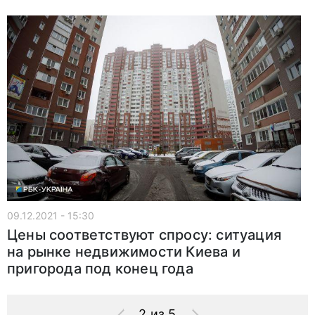
09.12.2021 - 15:30
Цены соответствуют спросу: ситуация
на рынке недвижимости Киева и
пригорода под конец года
2 из 5