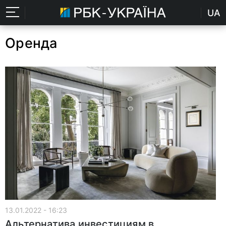
UA
Оренда
13.01.2022 - 16:23
Альтернатива инвестициям в