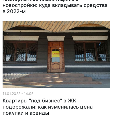
новостройки: куда вкладывать средства
в 2022-м
11.01.2022 - 14:05
Квартиры "под бизнес" в ЖК
подорожали: как изменилась цена
покупки и аренды