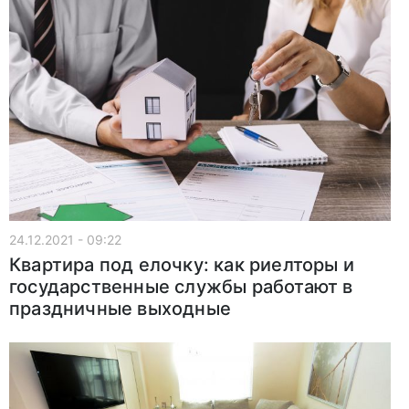
24.12.2021 - 09:22
Квартира под елочку: как риелторы и
государственные службы работают в
праздничные выходные