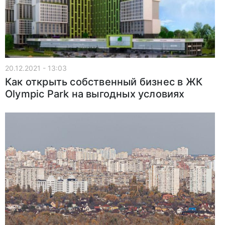
20.12.2021 - 13:03
Как открыть собственный бизнес в ЖК
Olympic Park на выгодных условиях