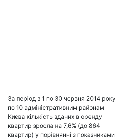
За період з 1 по 30 червня 2014 року
по 10 адміністративним районам
Києва кількість зданих в оренду
квартир зросла на 7,6% (до 864
квартир) у порівнянні з показниками