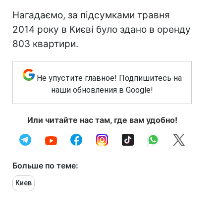
Нагадаємо, за підсумками травня
2014 року в Києві було здано в оренду
803 квартири.
Не упустите главное! Подпишитесь на
наши обновления в Google!
Или читайте нас там, где вам удобно!
Больше по теме:
Киев