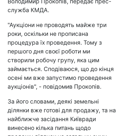
Володимир Прокопів, передає прес-
служба КМДА.
"Аукціони не проводять майже три
роки, оскільки не прописана
процедура їх проведення. Тому з
першого дня своєї роботи ми
створили робочу групу, яка цим
займається. Сподіваюся, що до кінця
осені ми вже запустимо проведення
аукціонів", - повідомив Прокопів.
За його словами, деякі земельні
ділянки вже готові для продажу, та на
найближче засідання Київради
винесено кілька питань щодо