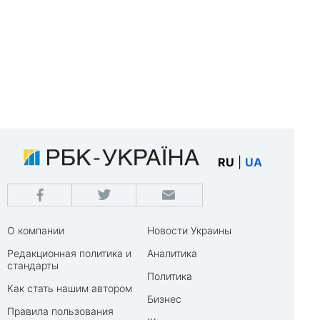
RU
|
UA
О компании
Новости Украины
Редакционная политика и
Аналитика
стандарты
Политика
Как стать нашим автором
Бизнес
Правила пользования