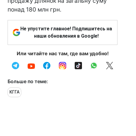
продажу ділянок на загальну суму
понад 180 млн грн.
Не упустите главное! Подпишитесь на
наши обновления в Google!
Или читайте нас там, где вам удобно!
Больше по теме:
КГГА