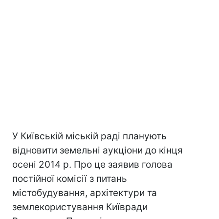
У Київській міській раді планують
відновити земельні аукціони до кінця
осені 2014 р. Про це заявив голова
постійної комісії з питань
містобудування, архітектури та
землекористування Київради