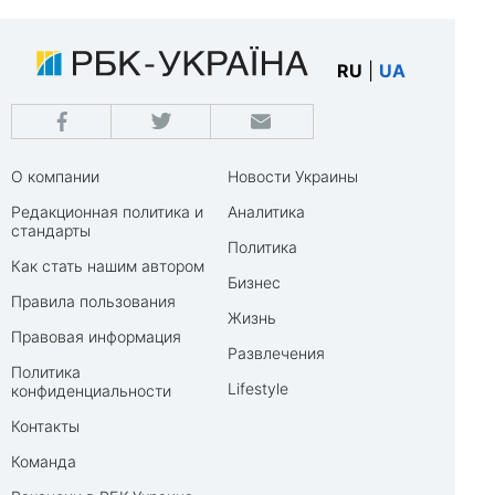
RU
|
UA
О компании
Новости Украины
Редакционная политика и
Аналитика
стандарты
Политика
Как стать нашим автором
Бизнес
Правила пользования
Жизнь
Правовая информация
Развлечения
Политика
Lifestyle
конфиденциальности
Контакты
Команда