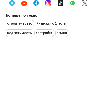
Больше по теме:
строительство
Киевская область
недвижимость
застройка
земля