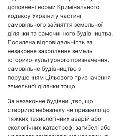
доповнені норми Кримінального
кодексу України у частині
самовільного зайняття земельної
ділянки та самочинного будівництва.
Посилена відповідальність за
незаконне захоплення земель
історико-культурного призначення,
самовільне будівництво з
порушенням цільового призначення
земельної ділянки тощо.
За незаконне будівництво, що
створило небезпеку чи призвело до
тяжких технологічних аварій або
екологічних катастроф, загибелі або