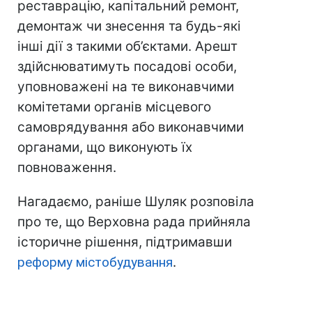
реставрацію, капітальний ремонт,
демонтаж чи знесення та будь-які
інші дії з такими об’єктами. Арешт
здійснюватимуть посадові особи,
уповноважені на те виконавчими
комітетами органів місцевого
самоврядування або виконавчими
органами, що виконують їх
повноваження.
Нагадаємо, раніше Шуляк розповіла
про те, що Верховна рада прийняла
історичне рішення, підтримавши
реформу містобудування
.