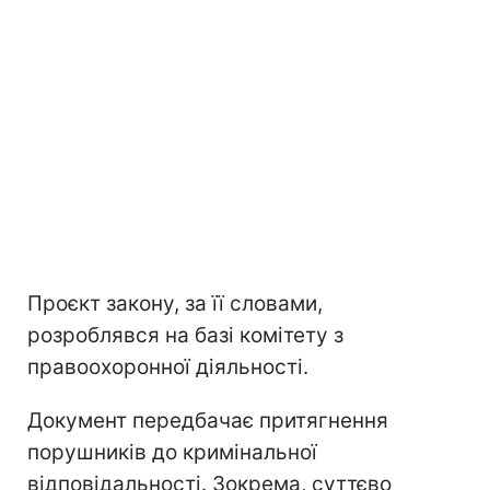
Проєкт закону, за її словами,
розроблявся на базі комітету з
правоохоронної діяльності.
Документ передбачає притягнення
порушників до кримінальної
відповідальності. Зокрема, суттєво