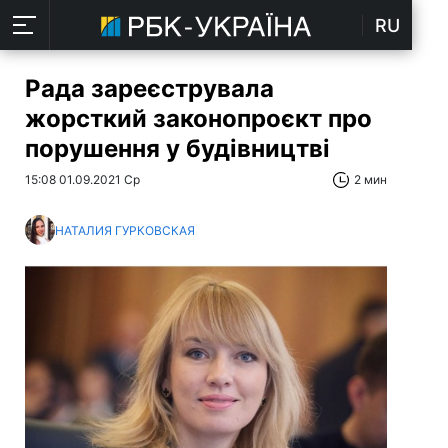
RU
Рада зареєструвала
жорсткий законопроєкт про
порушення у будівництві
15:08 01.09.2021 Ср
2 мин
НАТАЛИЯ ГУРКОВСКАЯ