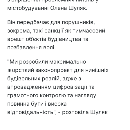
містобудуванні Олена Шуляк.
Він передбачає для порушників,
зокрема, такі санкції як тимчасовий
арешт об’єктів будівництва та
позбавлення волі.
"Ми розробили максимально
жорсткий законопроект для нинішніх
будівельних реалій, адже з
впровадженням цифровізації та
грамотного контролю та нагляду
повинна бути і висока
відповідальність", - розповіла Шуляк