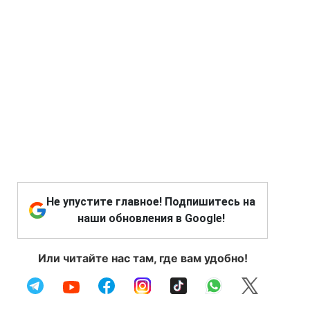
Не упустите главное! Подпишитесь на
наши обновления в Google!
Или читайте нас там, где вам удобно!