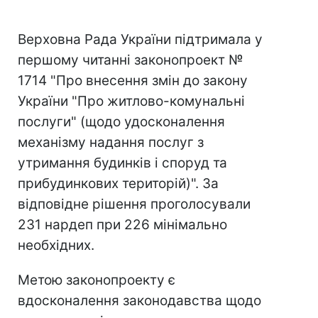
Верховна Рада України підтримала у
першому читанні законопроект №
1714 "Про внесення змін до закону
України "Про житлово-комунальні
послуги" (щодо удосконалення
механізму надання послуг з
утримання будинків і споруд та
прибудинкових територій)". За
відповідне рішення проголосували
231 нардеп при 226 мінімально
необхідних.
Метою законопроекту є
вдосконалення законодавства щодо