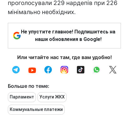
проголосували 229 нардепів при 226
мінімально необхідних.
Не упустите главное! Подпишитесь на
наши обновления в Google!
Или читайте нас там, где вам удобно!
Больше по теме:
Парламент
Услуги ЖКХ
Коммунальные платежи