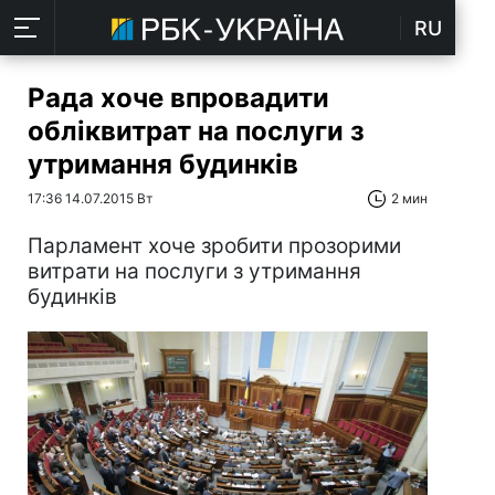
RU
Рада хоче впровадити
обліквитрат на послуги з
утримання будинків
17:36 14.07.2015 Вт
2 мин
Парламент хоче зробити прозорими
витрати на послуги з утримання
будинків