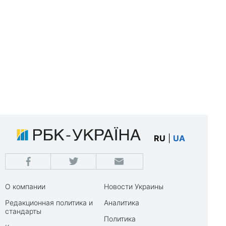
RU
|
UA
О компании
Новости Украины
Редакционная политика и
Аналитика
стандарты
Политика