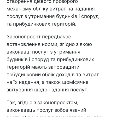
створення дієвого прозорого
механізму обліку витрат на надання
послуг з утримання будинків і споруд
та прибудинкових територій.
Законопроект передбачає
встановлення норми, згідно з якою
виконавці послуг з утримання
будинків і споруд та прибудинкових
територій мають запровадити
побудинковий облік доходів та витрат
на їх надання, а також щомісячне
звітування щодо надання послуг.
Так, згідно з законопроектом,
виконавець послуг зобов'язаний