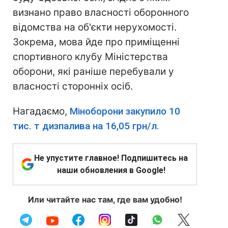
визнано право власності оборонного
відомства на об'єкти нерухомості.
Зокрема, мова йде про приміщенні
спортивного клубу Міністерства
оборони, які раніше перебували у
власності сторонніх осіб.
Нагадаємо,
Міноборони закупило 10
тис. т дизпалива на 16,05 грн/л.
Не упустите главное! Подпишитесь на
наши обновления в Google!
Или читайте нас там, где вам удобно!