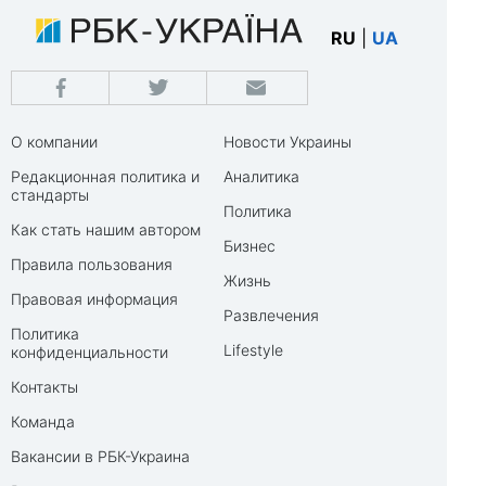
RU
|
UA
О компании
Новости Украины
Редакционная политика и
Аналитика
стандарты
Политика
Как стать нашим автором
Бизнес
Правила пользования
Жизнь
Правовая информация
Развлечения
Политика
Lifestyle
конфиденциальности
Контакты
Команда
Вакансии в РБК-Украина