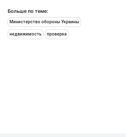
Больше по теме:
Министерство обороны Украины
недвижимость
проверка