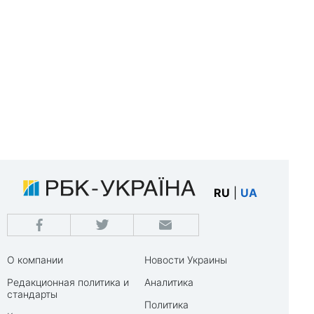
RU
|
UA
О компании
Новости Украины
Редакционная политика и
Аналитика
стандарты
Политика