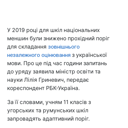
У 2019 році для шкіл національних
меншин були знижено прохідний поріг
для складання
зовнішнього
незалежного оцінювання
з української
мови. Про це під час години запитань
до уряду заявила міністр освіти та
науки Лілія Гриневич, передає
кореспондент РБК-Україна.
За її словами, учням 11 класів з
угорських та румунських шкіл
запровадять адаптивний поріг.