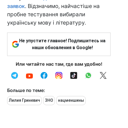
заявок
. Відзначимо, найчастіше на
пробне тестування вибирали
українську мову і літературу.
Не упустите главное! Подпишитесь на
наши обновления в Google!
Или читайте нас там, где вам удобно!
Больше по теме:
Лилия Гриневич
ЗНО
нацменшины