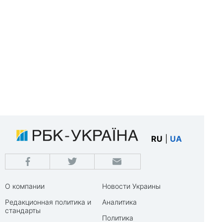
RU
|
UA
О компании
Новости Украины
Редакционная политика и
Аналитика
стандарты
Политика