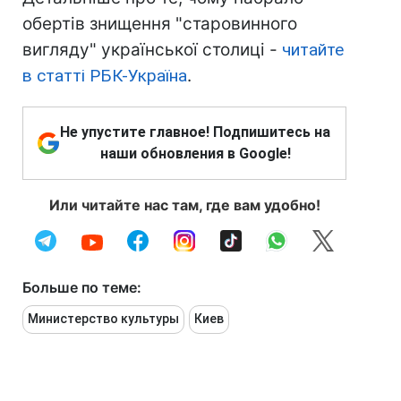
обертів знищення "старовинного
вигляду" української столиці -
читайте
в статті РБК-Україна
.
Не упустите главное! Подпишитесь на
наши обновления в Google!
Или читайте нас там, где вам удобно!
Больше по теме:
Министерство культуры
Киев