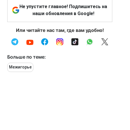
Не упустите главное! Подпишитесь на
наши обновления в Google!
Или читайте нас там, где вам удобно!
Больше по теме:
Межигорье