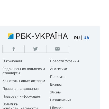
RU
|
UA
О компании
Новости Украины
Редакционная политика и
Аналитика
стандарты
Политика
Как стать нашим автором
Бизнес
Правила пользования
Жизнь
Правовая информация
Развлечения
Политика
Lifestyle
конфиденциальности