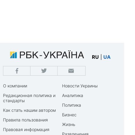
RU
|
UA
О компании
Новости Украины
Редакционная политика и
Аналитика
стандарты
Политика
Как стать нашим автором
Бизнес
Правила пользования
Жизнь
Правовая информация
Развлечения