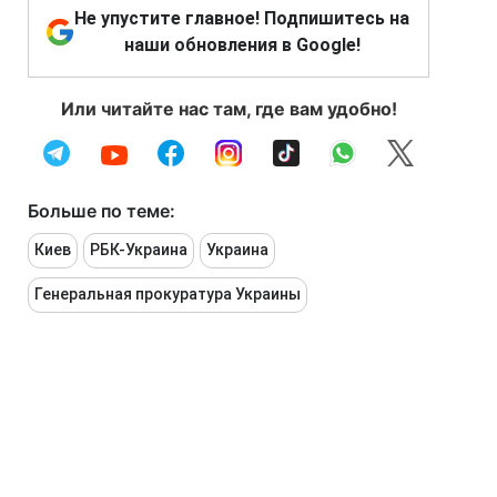
Не упустите главное! Подпишитесь на
наши обновления в Google!
Или читайте нас там, где вам удобно!
Больше по теме:
Киев
РБК-Украина
Украина
Генеральная прокуратура Украины