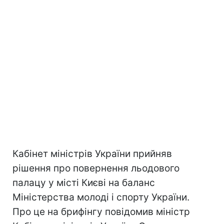
Кабінет міністрів України прийняв
рішення про повернення льодового
палацу у місті Києві на баланс
Міністерства молоді і спорту України.
Про це на брифінгу повідомив міністр