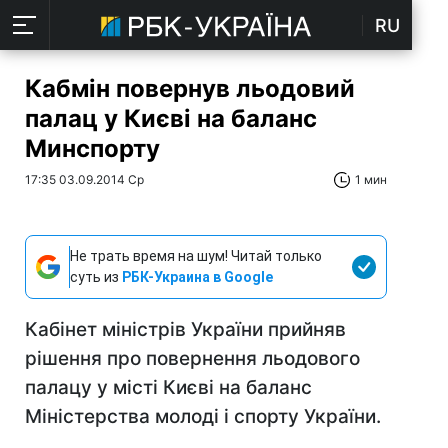
RU
Кабмін повернув льодовий
палац у Києві на баланс
Минспорту
17:35 03.09.2014 Ср
1 мин
Не трать время на шум! Читай только
суть из
РБК-Украина в Google
Кабінет міністрів України прийняв
рішення про повернення льодового
палацу у місті Києві на баланс
Міністерства молоді і спорту України.