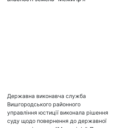
Державна виконавча служба
Вишгородського районного
управління юстиції виконала рішення
суду щодо повернення до державної