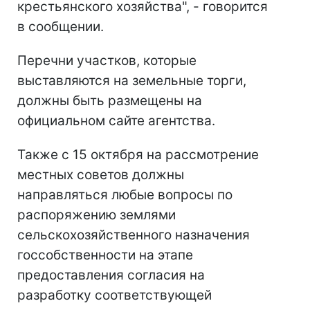
крестьянского хозяйства", - говорится
в сообщении.
Перечни участков, которые
выставляются на земельные торги,
должны быть размещены на
официальном сайте агентства.
Также с 15 октября на рассмотрение
местных советов должны
направляться любые вопросы по
распоряжению землями
сельскохозяйственного назначения
госсобственности на этапе
предоставления согласия на
разработку соответствующей