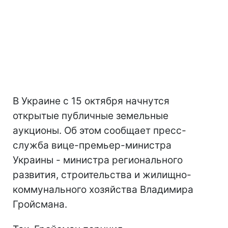
В Украине с 15 октября начнутся
открытые публичные земельные
аукционы. Об этом сообщает пресс-
служба вице-премьер-министра
Украины - министра регионального
развития, строительства и жилищно-
коммунального хозяйства Владимира
Гройсмана.