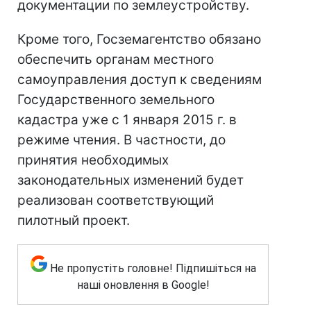
документации по землеустройству.
Кроме того, Госземагентство обязано
обеспечить органам местного
самоуправления доступ к сведениям
Государственного земельного
кадастра уже с 1 января 2015 г. в
режиме чтения. В частности, до
принятия необходимых
законодательных изменений будет
реализован соответствующий
пилотный проект.
Не пропустіть головне! Підпишіться на
наші оновлення в Google!