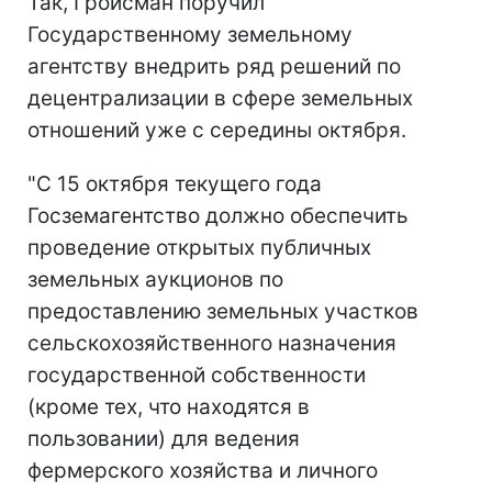
Так, Гройсман поручил
Государственному земельному
агентству внедрить ряд решений по
децентрализации в сфере земельных
отношений уже с середины октября.
"С 15 октября текущего года
Госземагентство должно обеспечить
проведение открытых публичных
земельных аукционов по
предоставлению земельных участков
сельскохозяйственного назначения
государственной собственности
(кроме тех, что находятся в
пользовании) для ведения
фермерского хозяйства и личного