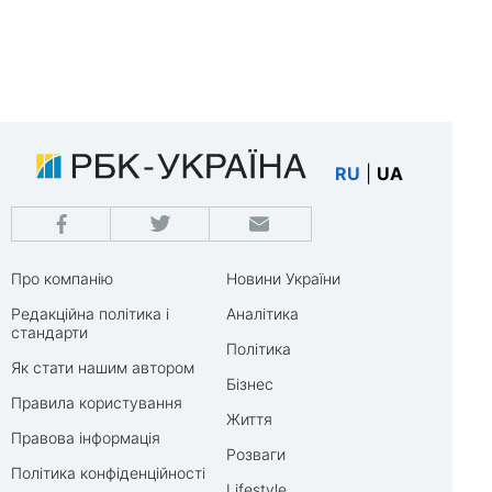
RU
|
UA
Про компанію
Новини України
Редакційна політика і
Аналітика
стандарти
Політика
Як стати нашим автором
Бізнес
Правила користування
Життя
Правова інформація
Розваги
Політика конфіденційності
Lifestyle