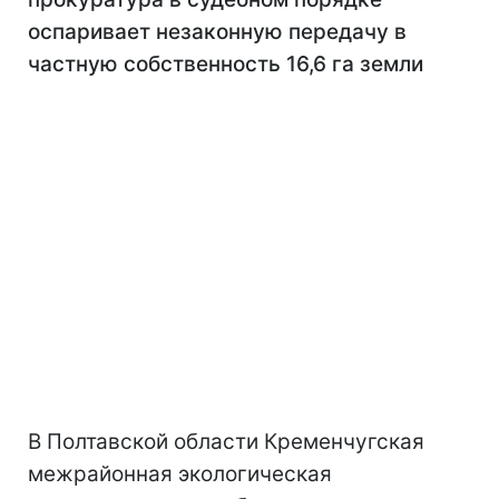
оспаривает незаконную передачу в
частную собственность 16,6 га земли
В Полтавской области Кременчугская
межрайонная экологическая