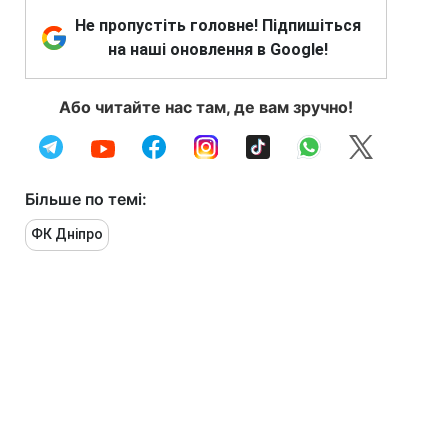
Не пропустіть головне! Підпишіться
на наші оновлення в Google!
Або читайте нас там, де вам зручно!
Більше по темі:
ФК Дніпро