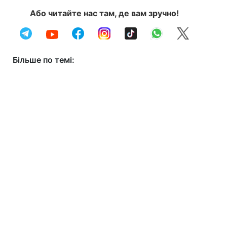
Або читайте нас там, де вам зручно!
Більше по темі: