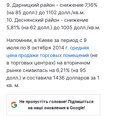
9. Дарницкий район - снижение 7,16%
(на 85 долл.) до 1102 долл./кв.м.
10. Деснянский район - снижение
5,81% (на 62 долл.) до 1005 долл./кв.м.
Напомним, в Киеве за период с 9
июля по 8 октября 2014 г.
средняя
цена продажи торговых помещений
(не
в торговых центрах) на вторичном
рынке снизилась на 6,21% (на 95
долл.) и составила 1436 долларов за 1
кв. м.
Не пропустіть головне! Підпишіться
на наші оновлення в Google!