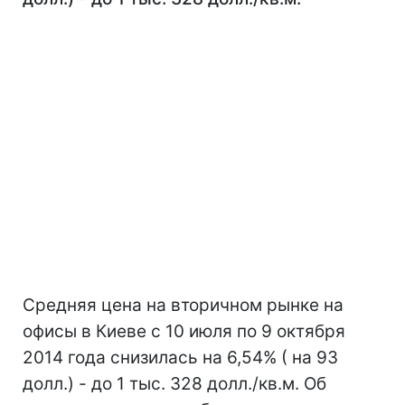
Средняя цена на вторичном рынке на
офисы в Киеве с 10 июля по 9 октября
2014 года снизилась на 6,54% ( на 93
долл.) - до 1 тыс. 328 долл./кв.м. Об