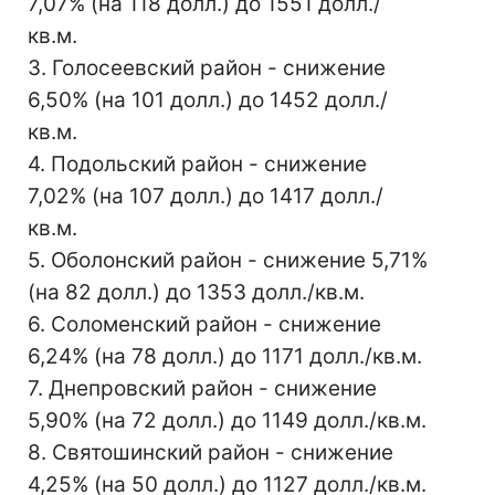
7,07% (на 118 долл.) до 1551 долл./
кв.м.
3. Голосеевский район - снижение
6,50% (на 101 долл.) до 1452 долл./
кв.м.
4. Подольский район - снижение
7,02% (на 107 долл.) до 1417 долл./
кв.м.
5. Оболонский район - снижение 5,71%
(на 82 долл.) до 1353 долл./кв.м.
6. Соломенский район - снижение
6,24% (на 78 долл.) до 1171 долл./кв.м.
7. Днепровский район - снижение
5,90% (на 72 долл.) до 1149 долл./кв.м.
8. Святошинский район - снижение
4,25% (на 50 долл.) до 1127 долл./кв.м.