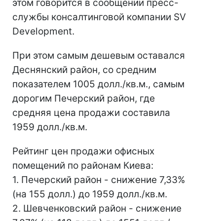
этом говорится в сообщении пресс-
службы консалтинговой компании SV
Development.
При этом самым дешевым оставался
Деснянский район, со средним
показателем 1005 долл./кв.м., самым
дорогим Печерский район, где
средняя цена продажи составила
1959 долл./кв.м.
Рейтинг цен продажи офисных
помещений по районам Киева:
1. Печерский район - снижение 7,33%
(на 155 долл.) до 1959 долл./кв.м.
2. Шевченковский район - снижение