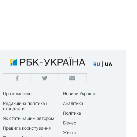
RU
|
UA
Про компанію
Новини України
Редакційна політика і
Аналітика
стандарти
Політика
Як стати нашим автором
Бізнес
Правила користування
Життя