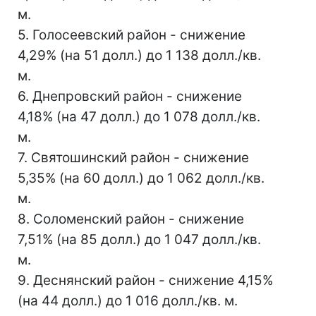
м.
5. Голосеевский район - снижение
4,29% (на 51 долл.) до 1 138 долл./кв.
м.
6. Днепровский район - снижение
4,18% (на 47 долл.) до 1 078 долл./кв.
м.
7. Святошинский район - снижение
5,35% (на 60 долл.) до 1 062 долл./кв.
м.
8. Соломенский район - снижение
7,51% (на 85 долл.) до 1 047 долл./кв.
м.
9. Деснянский район - снижение 4,15%
(на 44 долл.) до 1 016 долл./кв. м.