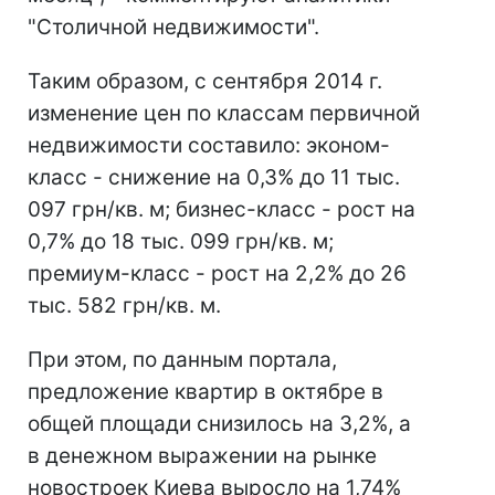
"Столичной недвижимости".
Таким образом, с сентября 2014 г.
изменение цен по классам первичной
недвижимости составило: эконом-
класс - снижение на 0,3% до 11 тыс.
097 грн/кв. м; бизнес-класс - рост на
0,7% до 18 тыс. 099 грн/кв. м;
премиум-класс - рост на 2,2% до 26
тыс. 582 грн/кв. м.
При этом, по данным портала,
предложение квартир в октябре в
общей площади снизилось на 3,2%, а
в денежном выражении на рынке
новостроек Киева выросло на 1,74%