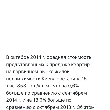
В октябре 2014 г. средняя стоимость
представленных к продаже квартир
на первичном рынке жилой
недвижимости Киева составила 15
тыс. 853 грн./кв. м., что на 0,6%
больше по сравнению с сентябрем
2014 г. и на 18,6% больше по
сравнению с октябрем 2013 г. Об этом