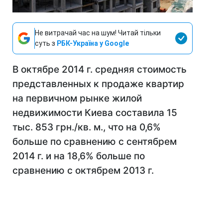
Не витрачай час на шум! Читай тільки
суть з
РБК-Україна у Google
В октябре 2014 г. средняя стоимость
представленных к продаже квартир
на первичном рынке жилой
недвижимости Киева составила 15
тыс. 853 грн./кв. м., что на 0,6%
больше по сравнению с сентябрем
2014 г. и на 18,6% больше по
сравнению с октябрем 2013 г.