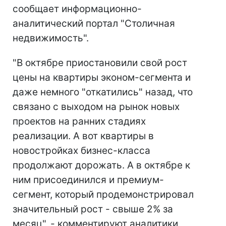
сообщает информационно-
аналитический портал "Столичная
недвижимость".
"В октябре приостановили свой рост
цены на квартиры эконом-сегмента и
даже немного "откатились" назад, что
связано с выходом на рынок новых
проектов на ранних стадиях
реализации. А вот квартиры в
новостройках бизнес-класса
продолжают дорожать. А в октябре к
ним присоединился и премиум-
сегмент, который продемонстрировал
значительный рост - свыше 2% за
месяц", - комментируют аналитики