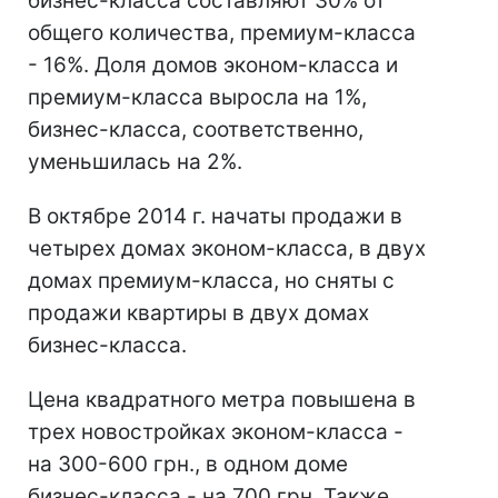
бизнес-класса составляют 30% от
общего количества, премиум-класса
- 16%. Доля домов эконом-класса и
премиум-класса выросла на 1%,
бизнес-класса, соответственно,
уменьшилась на 2%.
В октябре 2014 г. начаты продажи в
четырех домах эконом-класса, в двух
домах премиум-класса, но сняты с
продажи квартиры в двух домах
бизнес-класса.
Цена квадратного метра повышена в
трех новостройках эконом-класса -
на 300-600 грн., в одном доме
бизнес-класса - на 700 грн. Также