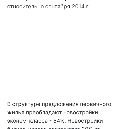
относительно сентября 2014 г.
В структуре предложения первичного
жилья преобладают новостройки
эконом-класса - 54%. Новостройки