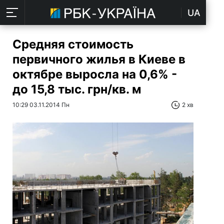
UA
Средняя стоимость
первичного жилья в Киеве в
октябре выросла на 0,6% -
до 15,8 тыс. грн/кв. м
10:29 03.11.2014 Пн
2 хв