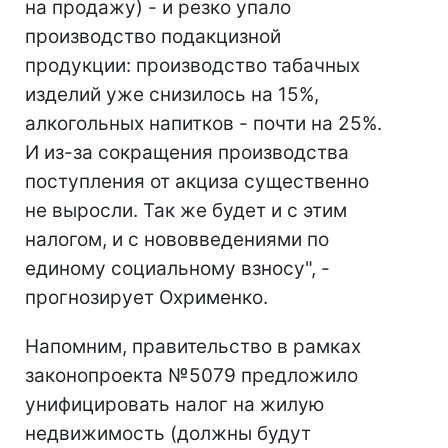
на продажу) - и резко упало
производство подакцизной
продукции: производство табачных
изделий уже снизилось на 15%,
алкогольных напитков - почти на 25%.
И из-за сокращения производства
поступления от акциза существенно
не выросли. Так же будет и с этим
налогом, и с нововведениями по
единому социальному взносу", -
прогнозирует Охрименко.
Напомним, правительство в рамках
законопроекта №5079 предложило
унифицировать налог на жилую
недвижимость (должны будут