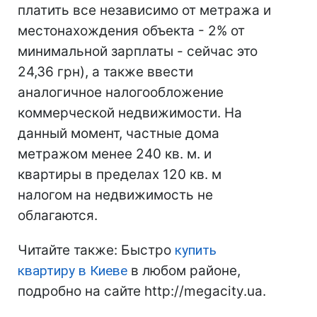
платить все независимо от метража и
местонахождения объекта - 2% от
минимальной зарплаты - сейчас это
24,36 грн), а также ввести
аналогичное налогообложение
коммерческой недвижимости. На
данный момент, частные дома
метражом менее 240 кв. м. и
квартиры в пределах 120 кв. м
налогом на недвижимость не
облагаются.
Читайте также: Быстро
купить
квартиру в Киеве
в любом районе,
подробно на сайте http://megacity.ua.