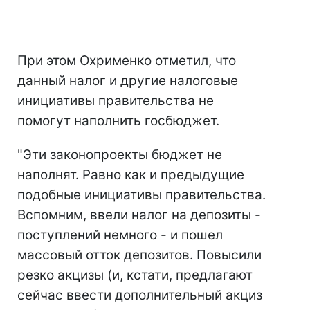
При этом Охрименко отметил, что
данный налог и другие налоговые
инициативы правительства не
помогут наполнить госбюджет.
"Эти законопроекты бюджет не
наполнят. Равно как и предыдущие
подобные инициативы правительства.
Вспомним, ввели налог на депозиты -
поступлений немного - и пошел
массовый отток депозитов. Повысили
резко акцизы (и, кстати, предлагают
сейчас ввести дополнительный акциз