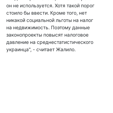
он не используется. Хотя такой порог
стоило бы ввести. Кроме того, нет
никакой социальной льготы на налог
на недвижимость. Поэтому данные
законопроекты повысят налоговое
давление на среднестатистического
украинца", - считает Жалило.