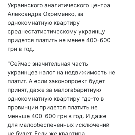
Украинского аналитического центра
Александра Охрименко, за
однокомнатную квартиру
среднестатистическому украинцу
придется платить не менее 400-600
грн в год.
"Сейчас значительная часть
украинцев налог на недвижимость не
платит. А если законопроект будет
принят, даже за малогабаритную
однокомнатную квартиру где-то в
провинции придется платить не
меньше 400-600 грн в год. И даже
для малообеспеченных исключений
не будет. Если же квартира