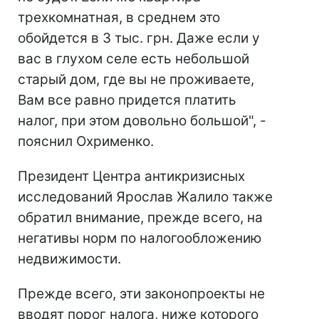
трехкомнатная, в среднем это
обойдется в 3 тыс. грн. Даже если у
вас в глухом селе есть небольшой
старый дом, где вы не проживаете,
Вам все равно придется платить
налог, при этом довольно большой", -
пояснил Охрименко.
Президент Центра антикризисных
исследований Ярослав Жалило также
обратил внимание, прежде всего, на
негативы норм по налогообложению
недвижимости.
Прежде всего, эти законопроекты не
вводят порог налога, ниже которого