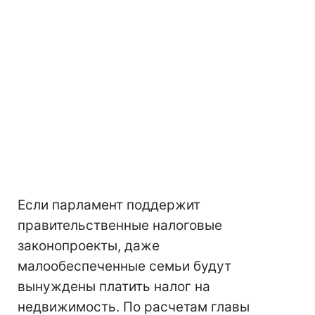
Если парламент поддержит
правительственные налоговые
законопроекты, даже
малообеспеченные семьи будут
вынуждены платить налог на
недвижимость. По расчетам главы