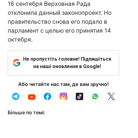
16 сентября Верховная Рада
отклонила данный законопроект. Но
правительство снова его подало в
парламент с целью его принятия 14
октября.
Не пропустіть головне! Підпишіться
на наші оновлення в Google!
Або читайте нас там, де вам зручно!
Більше по темі: