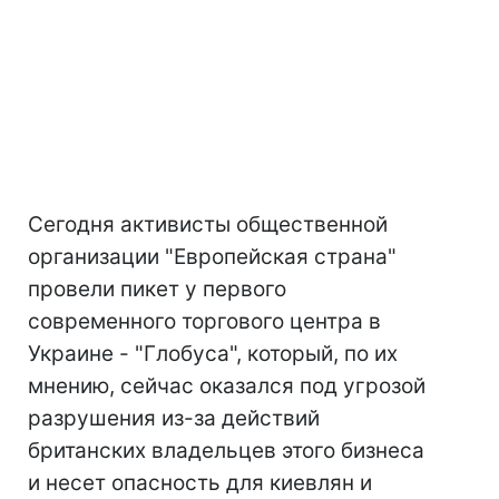
Сегодня активисты общественной
организации "Европейская страна"
провели пикет у первого
современного торгового центра в
Украине - "Глобуса", который, по их
мнению, сейчас оказался под угрозой
разрушения из-за действий
британских владельцев этого бизнеса
и несет опасность для киевлян и