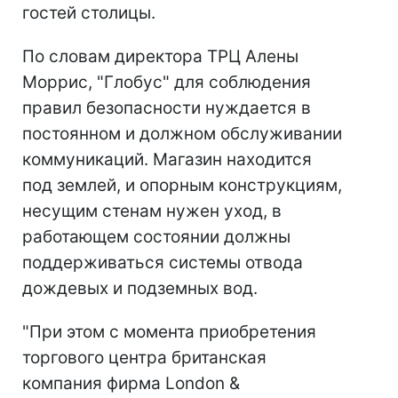
гостей столицы.
По словам директора ТРЦ Алены
Моррис, "Глобус" для соблюдения
правил безопасности нуждается в
постоянном и должном обслуживании
коммуникаций. Магазин находится
под землей, и опорным конструкциям,
несущим стенам нужен уход, в
работающем состоянии должны
поддерживаться системы отвода
дождевых и подземных вод.
"При этом с момента приобретения
торгового центра британская
компания фирма London &