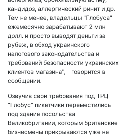
кандидоз, аллергический ринит и др.
Тем не менее, владельцы "Глобуса"
ежемесячно зарабатывают 2 млн
долл. и просто выводят деньги за
рубеж, в обход украинского
налогового законодательства и
требований безопасности украинских
клиентов магазина", - говорится в
сообщении.
Озвучив свои требования под ТРЦ
"Глобус" пикетчики переместились
под здание посольства
Великобритании, которым британские
бизнесмены прикрываются уже не