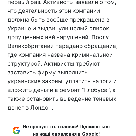
первый раз. Активисты заявили о том,
что деятельность этой компании
должна быть вообще прекращена в
Украине и выдвинули целый список
допущенных ней нарушений. Послу
Великобритании передано обращение,
где компания названа криминальной
структурой. Активисты требуют
заставить фирму выполнить
украинские законы, уплатить налоги и
вложить деньги в ремонт "Глобуса", а
также остановить выведение теневых
денег в Лондон.
Не пропустіть головне! Підпишіться
на наші оновлення в Google!