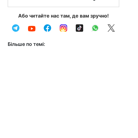
Або читайте нас там, де вам зручно!
Більше по темі: