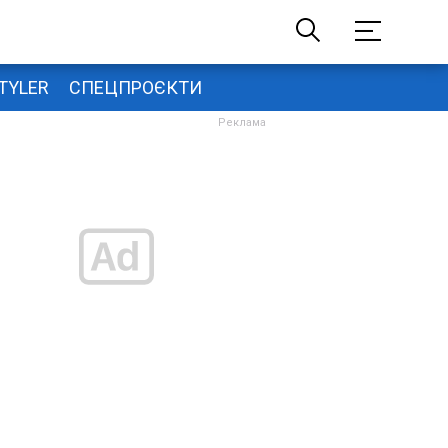
TYLER
СПЕЦПРОЄКТИ