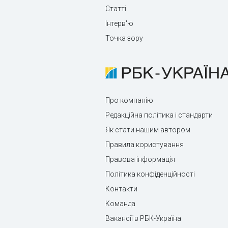
Статті
Інтерв'ю
Точка зору
Про компанію
Редакційна політика і стандарти
Як стати нашим автором
Правила користування
Правова інформація
Політика конфіденційності
Контакти
Команда
Вакансії в РБК-Україна