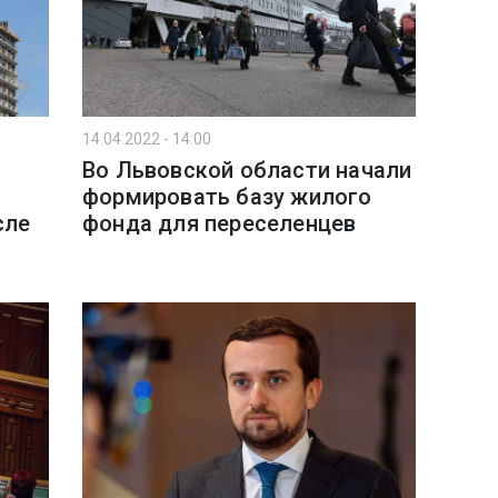
14.04.2022 - 14:00
Во Львовской области начали
формировать базу жилого
сле
фонда для переселенцев