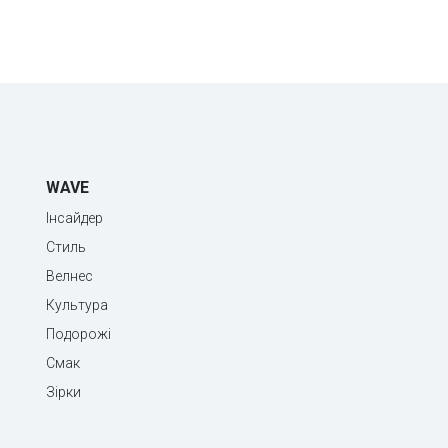
WAVE
Інсайдер
Стиль
Велнес
Культура
Подорожі
Смак
Зірки