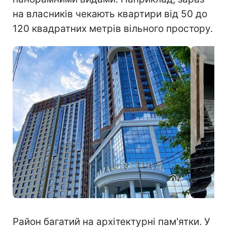
на власників чекають квартири від 50 до
120 квадратних метрів вільного простору.
Район багатий на архітектурні пам'ятки. У