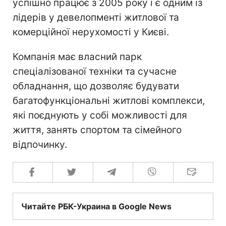
успішно працює з 2005 року і є одним із
лідерів у девелопменті житлової та
комерційної нерухомості у Києві.
Компанія має власний парк
спеціалізованої техніки та сучасне
обладнання, що дозволяє будувати
багатофункціональні житлові комплекси,
які поєднують у собі можливості для
життя, занять спортом та сімейного
відпочинку.
Читайте РБК-Украина в Google News