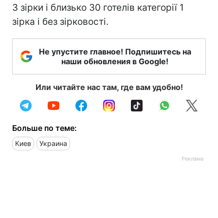
3 зірки і близько 30 готелів категорії 1
зірка і без зірковості.
Не упустите главное! Подпишитесь на
наши обновления в Google!
Или читайте нас там, где вам удобно!
Больше по теме:
Киев
Украина