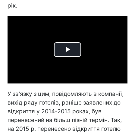
рік.
Play
Video
У зв'язку з цим, повідомляють в компанії,
вихід ряду готелів, раніше заявлених до
відкриття у 2014-2015 роках, був
перенесений на більш пізній термін. Так,
на 2015 р. перенесено відкриття готелю