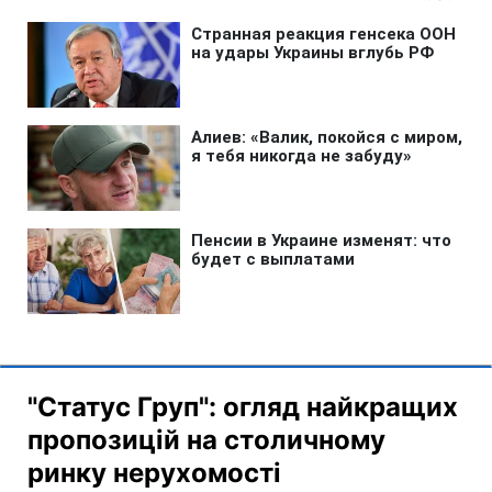
"Статус Груп": огляд найкращих
пропозицій на столичному
ринку нерухомості