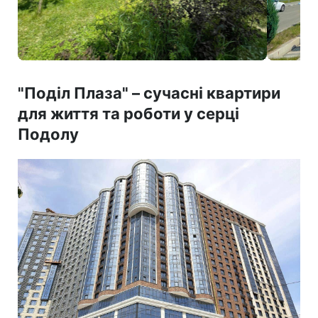
"Поділ Плаза" – сучасні квартири
для життя та роботи у серці
Подолу