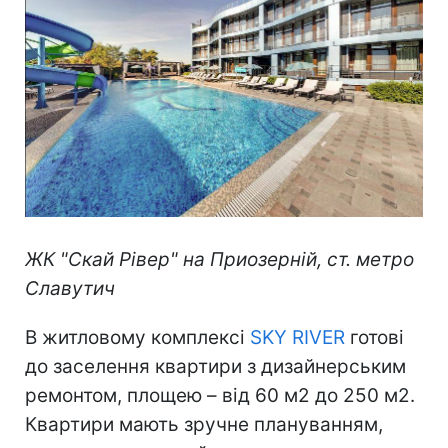
ЖК "Скай Рівер" на Приозерній, ст. метро
Славутич
В житловому комплексі
SKY RIVER
готові
до заселення квартири з дизайнерським
ремонтом, площею – від 60 м2 до 250 м2.
Квартири мають зручне плануванням,