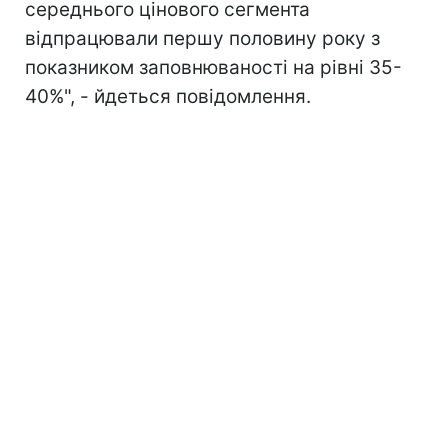
середнього цінового сегмента
відпрацювали першу половину року з
показником заповнюваності на рівні 35-
40%", - йдеться повідомлення.