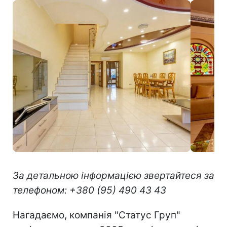
За детальною інформацією звертайтеся за
телефоном: +380 (95) 490 43 43
Нагадаємо, компанія "Статус Груп"