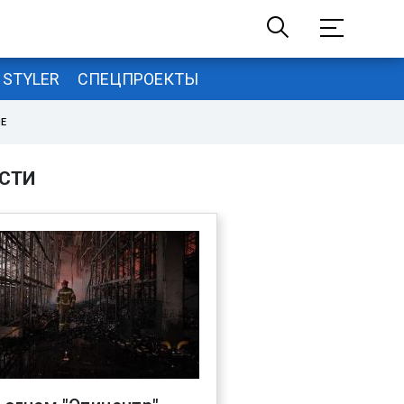
STYLER
СПЕЦПРОЕКТЫ
НЕ
СТИ