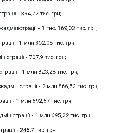
рації - 394,72 тис. грн;
міністрації - 1 тис. 169,03 тис. грн;
ації - 1 млн 362,08 тис. грн;
страції - 707,9 тис. грн;
рації - 1 млн 823,28 тис. грн;
адміністрації - 2 млн 866,53 тис. грн;
ції - 1 млн 592,67 тис. грн;
іністрації - 1 млн 695,22 тис. грн;
ації - 246,7 тис. грн;