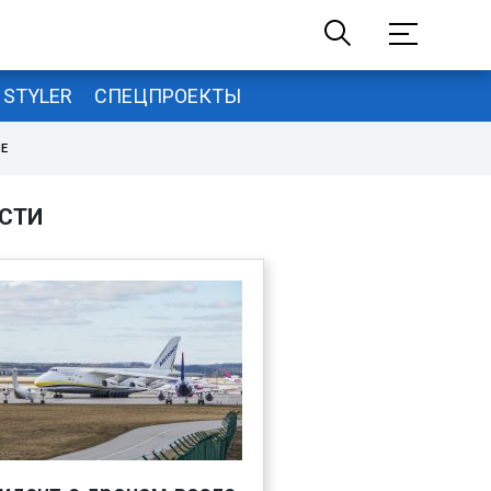
STYLER
СПЕЦПРОЕКТЫ
НЕ
СТИ