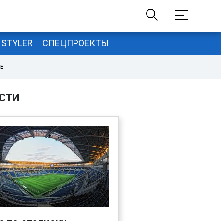
STYLER
СПЕЦПРОЕКТЫ
НЕ
СТИ