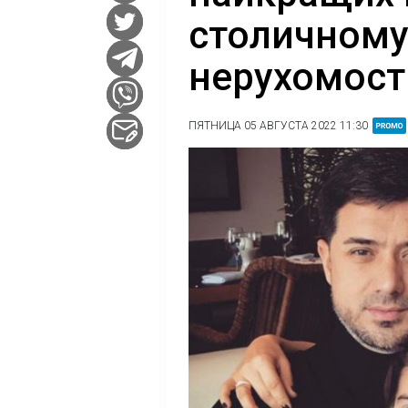
столичному
нерухомост
ПЯТНИЦА 05 АВГУСТА 2022 11:30