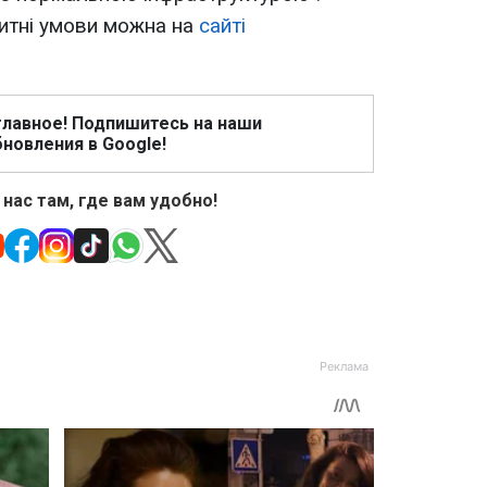
итні умови можна на
сайті
главное! Подпишитесь на наши
новления в Google!
 нас там, где вам удобно!