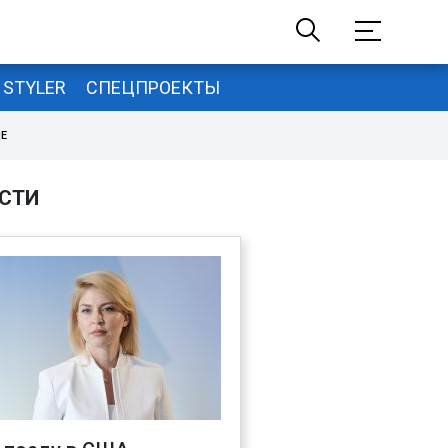
STYLER
СПЕЦПРОЕКТЫ
НЕ
СТИ