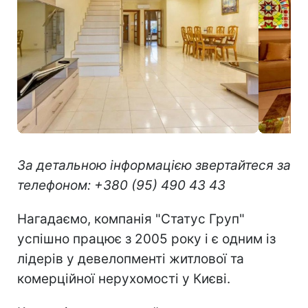
За детальною інформацією звертайтеся за
телефоном: +380 (95) 490 43 43
Нагадаємо, компанія "Статус Груп"
успішно працює з 2005 року і є одним із
лідерів у девелопменті житлової та
комерційної нерухомості у Києві.