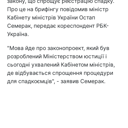
закону, що спрощує реєстрацію спадку.
Про це на брифінгу повідомив міністр
Кабінету міністрів України Остап
Семерак, передає кореспондент РБК-
Україна.
"Мова йде про законопроект, який був
розроблений Міністерством юстиції і
сьогодні ухвалений Кабінетом міністрів,
де відбувається спрощення процедури
для спадкоємців", - заявив Семерак.