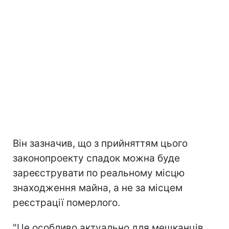
Він зазначив, що з прийняттям цього
законопроекту спадок можна буде
зареєструвати по реальному місцю
знаходження майна, а не за місцем
реєстрації померлого.
"Це особливо актуально для мешканців