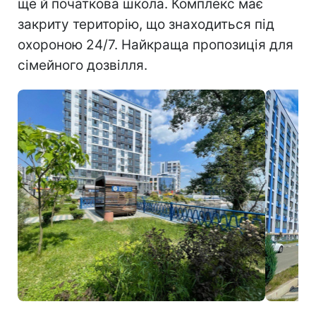
ще й початкова школа. Комплекс має
закриту територію, що знаходиться під
охороною 24/7. Найкраща пропозиція для
сімейного дозвілля.