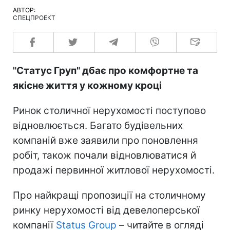
АВТОР:
СПЕЦПРОЕКТ
"Статус Груп" дбає про комфортне та
якісне життя у кожному кроці
Ринок столичної нерухомості поступово
відновлюється. Багато будівельних
компаній вже заявили про поновлення
робіт, також почали відновлюватися й
продажі первинної житлової нерухомості.
Про найкращі пропозиції на столичному
ринку нерухомості від девелоперської
компанії
Status Group
– читайте в огляді