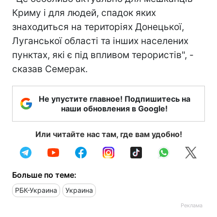
Криму і для людей, спадок яких
знаходиться на територіях Донецької,
Луганської області та інших населених
пунктах, які є під впливом терористів", -
сказав Семерак.
Не упустите главное! Подпишитесь на
наши обновления в Google!
Или читайте нас там, где вам удобно!
Больше по теме:
РБК-Украина
Украина